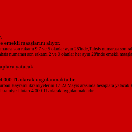
,
e emekli maaşlarını alıyor.
aplara yatacak.
ı 4.000 TL olarak uygulanmaktadır.