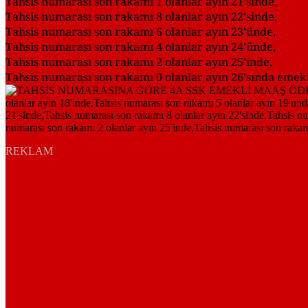
Tahsis numarası son rakamı 1 olanlar ayın 21'sinde,
Tahsis numarası son rakamı 8 olanlar ayın 22'sinde,
Tahsis numarası son rakamı 6 olanlar ayın 23'ünde,
Tahsis numarası son rakamı 4 olanlar ayın 24'ünde,
Tahsis numarası son rakamı 2 olanlar ayın 25'inde,
Tahsis numarası son rakamı 0 olanlar ayın 26'sında emekli
REKLAM