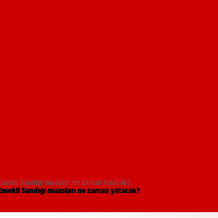
mekli Sandığı maaşları ne zaman yatacak?
 Emekli Sandığı maaşları ne zaman yatacak?