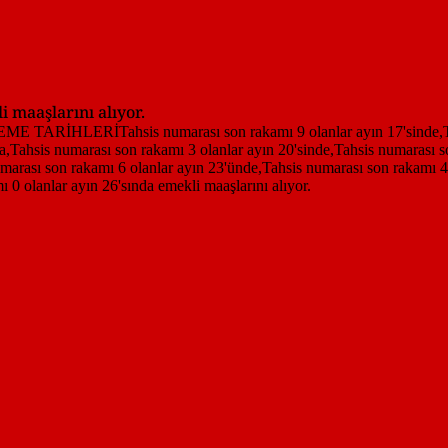
 maaşlarını alıyor.