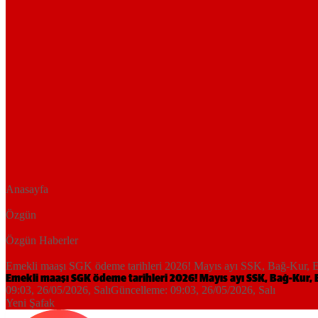
Anasayfa
Özgün
Özgün Haberler
Emekli maaşı SGK ödeme tarihleri 2026! Mayıs ayı SSK, Bağ-Kur, E
Emekli maaşı SGK ödeme tarihleri 2026! Mayıs ayı SSK, Bağ-Kur,
09:03, 26/05/2026
, Salı
Güncelleme:
09:03, 26/05/2026
, Salı
Yeni Şafak