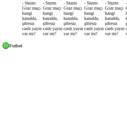
Futbol