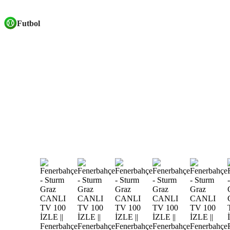
Futbol