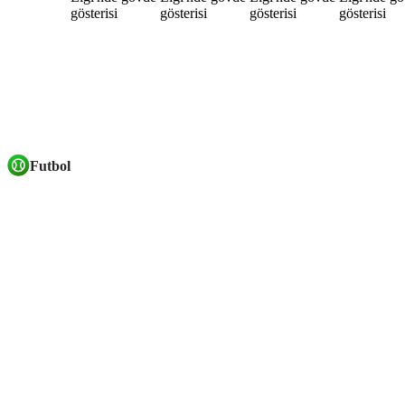
Futbol