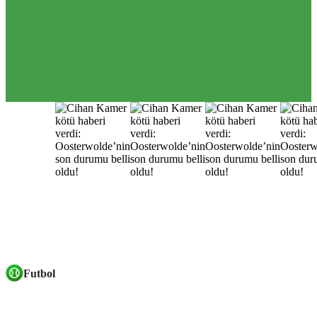
Futbol