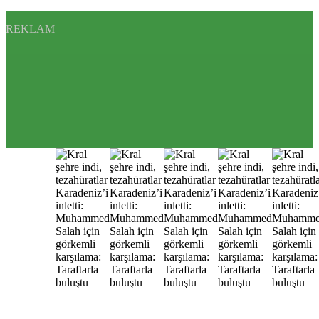
REKLAM