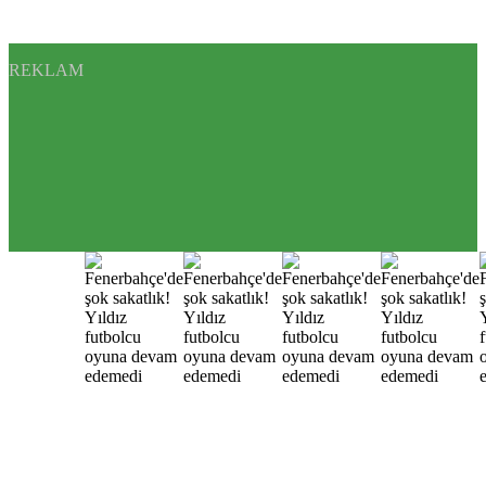
REKLAM