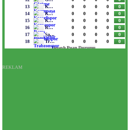
REKLAM