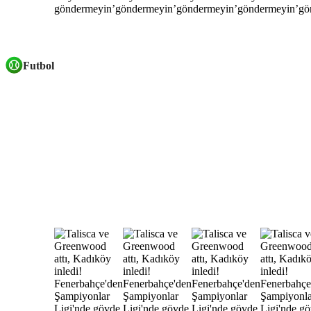
Futbol