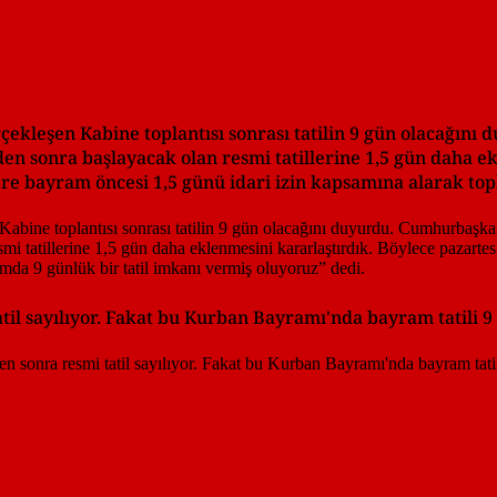
kleşen Kabine toplantısı sonrası tatilin 9 gün olacağını
en sonra başlayacak olan resmi tatillerine 1,5 gün daha ek
re bayram öncesi 1,5 günü idari izin kapsamına alarak top
til sayılıyor. Fakat bu Kurban Bayramı'nda bayram tatili 9 