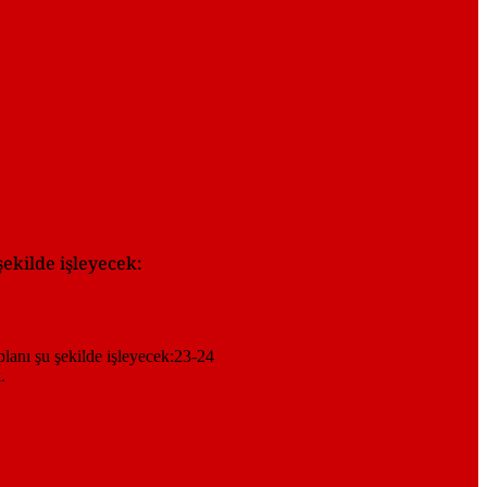
şekilde işleyecek: