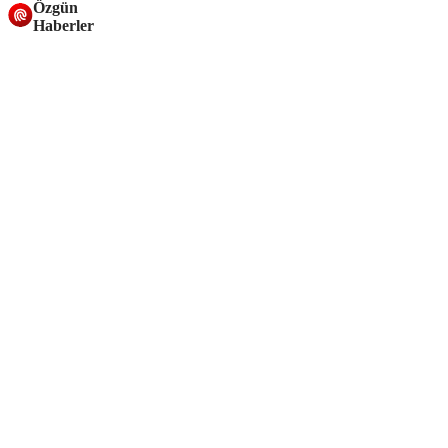
Özgün
Haberler