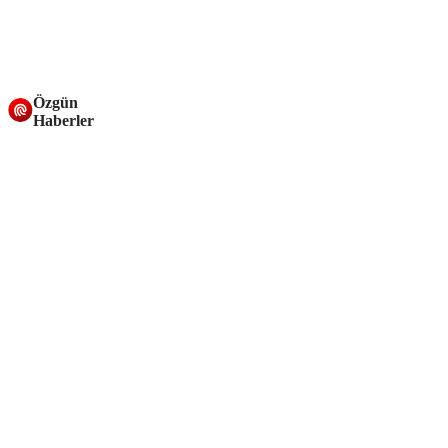
Özgün
Haberler