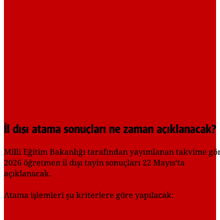
İl dışı atama sonuçları ne zaman açıklanacak?
Milli Eğitim Bakanlığı tarafından yayımlanan takvime gö
2026 öğretmen il dışı tayin sonuçları 22 Mayıs’ta
açıklanacak.
Atama işlemleri şu kriterlere göre yapılacak: