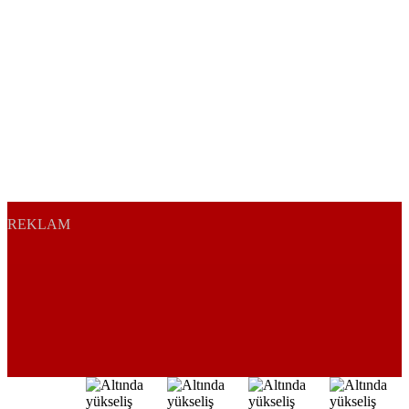
REKLAM