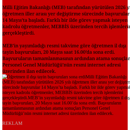
Milli Eğitim Bakanlığı (MEB) tarafından yürütülen 2026 yı
öğretmen iller arası yer değiştirme sürecinde başvurular
14 Mayıs’ta başladı. Farklı bir ilde görev yapmak isteyen
kadrolu öğretmenler, MEBBİS üzerinden tercih işlemleri
gerçekleştirdi.
MEB’in yayımladığı resmi takvime göre öğretmen il dışı
tayin başvuruları, 20 Mayıs saat 16.00’da sona erdi.
Başvuruların tamamlanmasının ardından atama sonuçlar
Personel Genel Müdürlüğü’nün resmi internet adresi
üzerinden ilan edilecek.
REKLAM