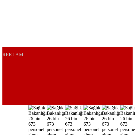
REKLAM