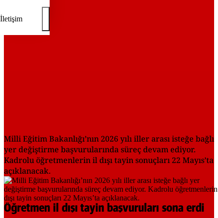
İletişim
Milli Eğitim Bakanlığı’nın 2026 yılı iller arası isteğe bağlı
yer değiştirme başvurularında süreç devam ediyor.
Kadrolu öğretmenlerin il dışı tayin sonuçları 22 Mayıs’ta
açıklanacak.
Öğretmen il dışı tayin başvuruları sona erdi