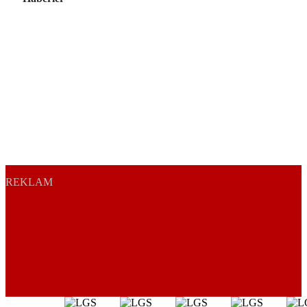
REKLAM