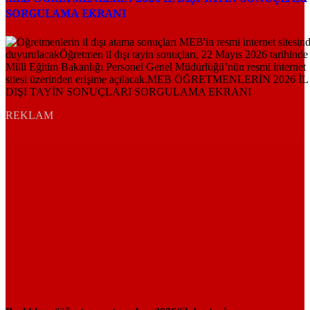
SORGULAMA EKRANI
REKLAM