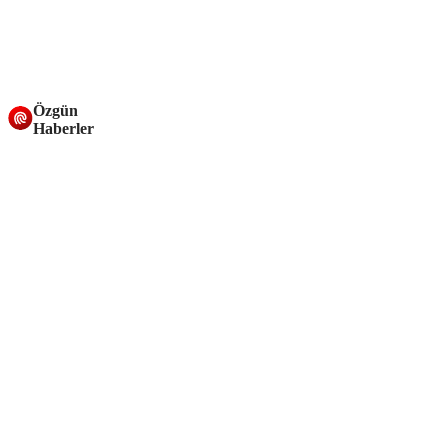
Özgün
Haberler