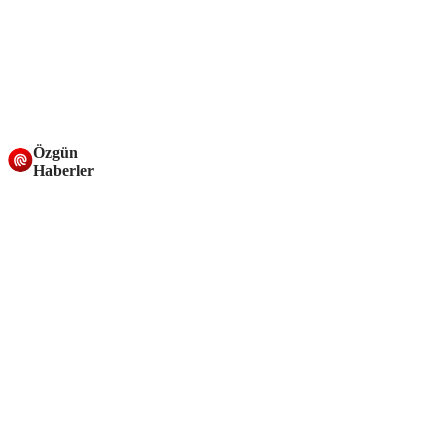
Özgün
Haberler