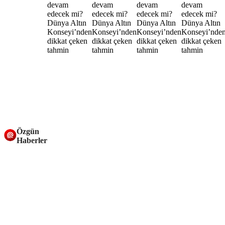
Özgün
Haberler