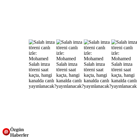
Özgün
Haberler