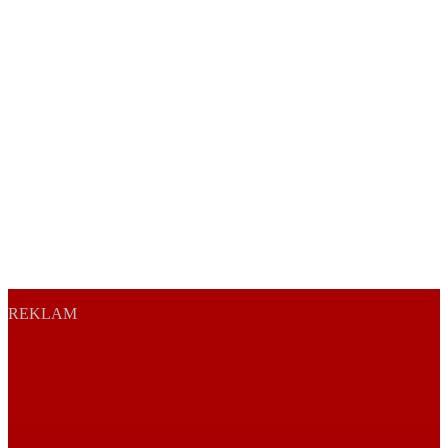
REKLAM