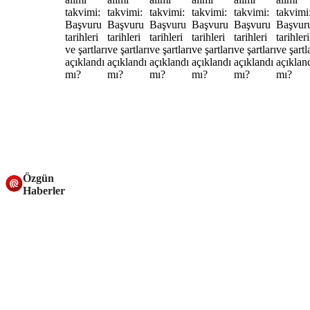
Özgün
Haberler