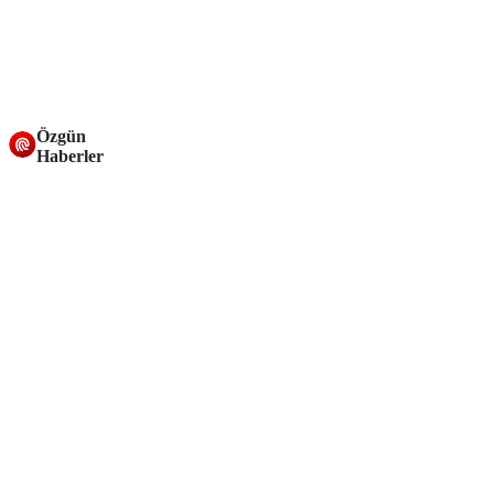
Özgün
Haberler