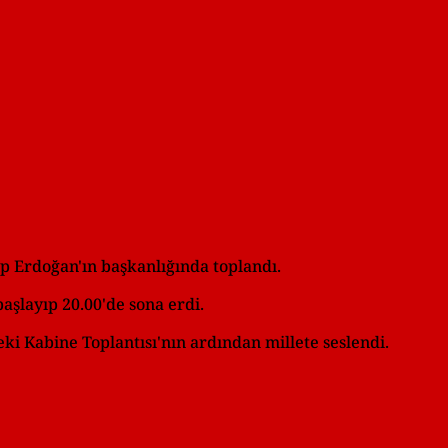
 Erdoğan'ın başkanlığında toplandı.
aşlayıp 20.00'de sona erdi.
 Kabine Toplantısı'nın ardından millete seslendi.