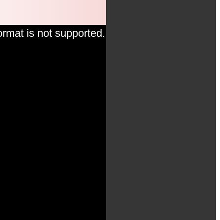
ormat is not supported.