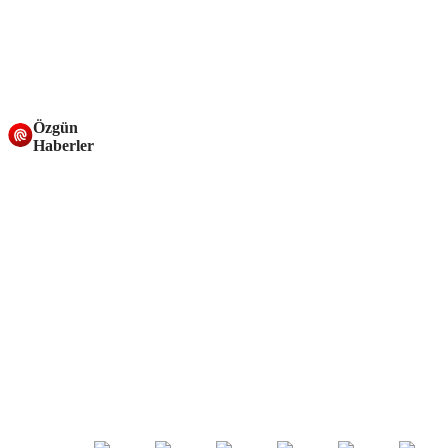
Özgün
Haberler