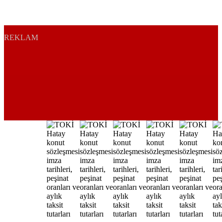
REKLAM