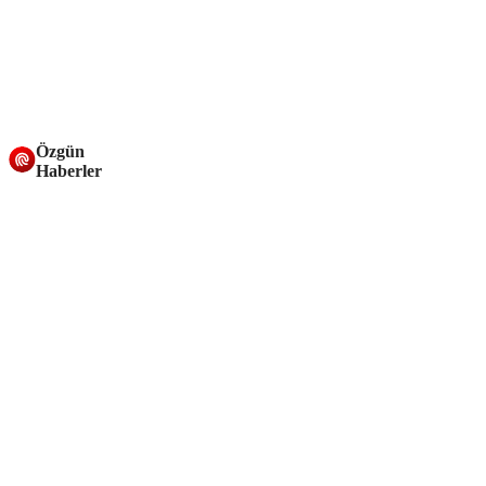
Özgün
Haberler