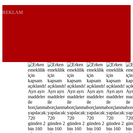
REKLAM