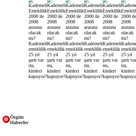
Özgün
Haberler