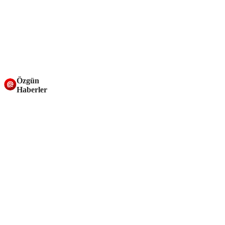
Özgün
Haberler