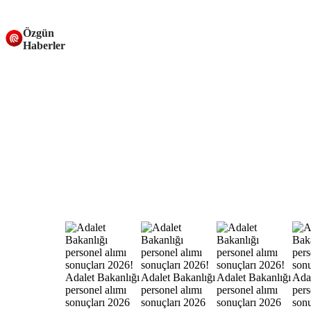
Özgün
Haberler