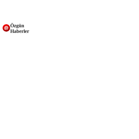
Özgün
Haberler