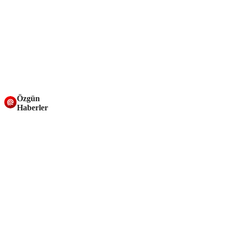
Özgün
Haberler