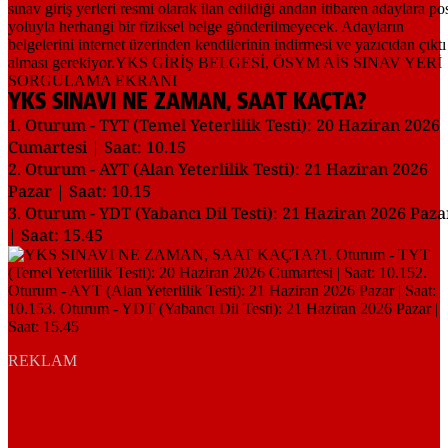
YKS SINAVI NE ZAMAN, SAAT KAÇTA?
1. Oturum - TYT (Temel Yeterlilik Testi): 20 Haziran 2026
Cumartesi | Saat: 10.15
2. Oturum - AYT (Alan Yeterlilik Testi): 21 Haziran 2026
Pazar | Saat: 10.15
3. Oturum - YDT (Yabancı Dil Testi): 21 Haziran 2026 Paza
| Saat: 15.45
REKLAM