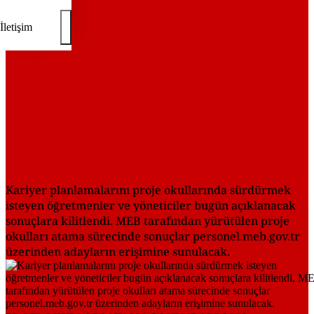
İletişim
Kariyer planlamalarını proje okullarında sürdürmek
isteyen öğretmenler ve yöneticiler bugün açıklanacak
sonuçlara kilitlendi. MEB tarafından yürütülen proje
okulları atama sürecinde sonuçlar personel.meb.gov.tr
üzerinden adayların erişimine sunulacak.