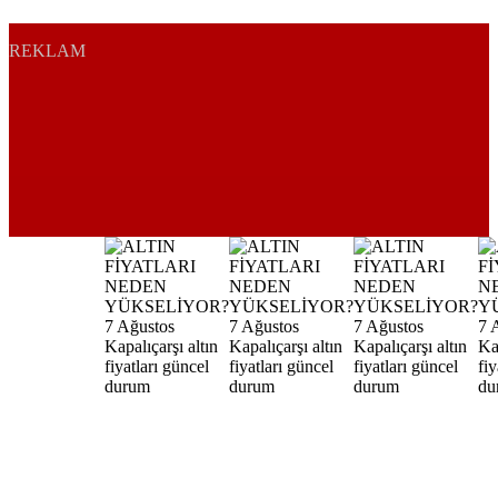
REKLAM