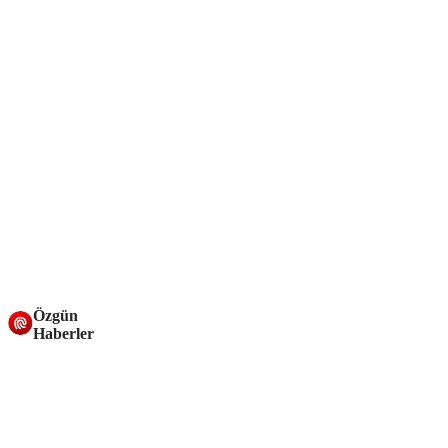
Özgün
Haberler