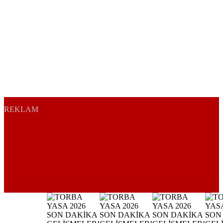
REKLAM