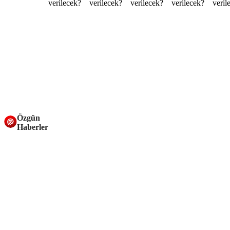
Özgün
Haberler