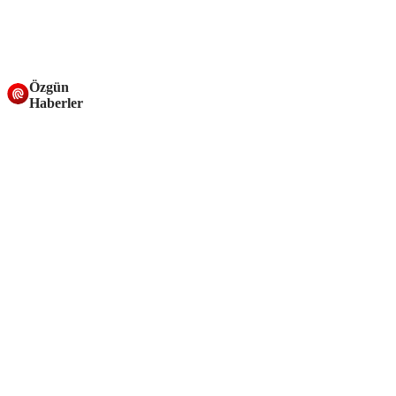
Özgün
Haberler