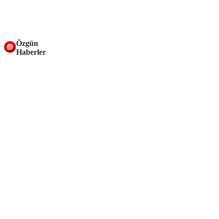
Özgün
Haberler