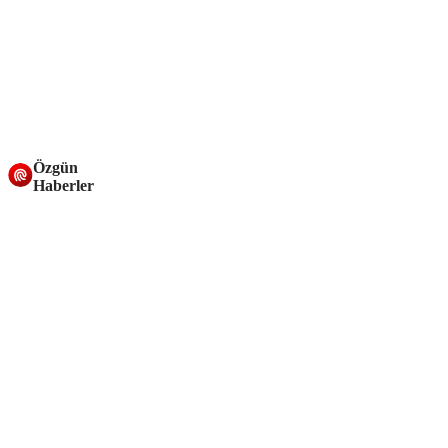
Özgün
Haberler