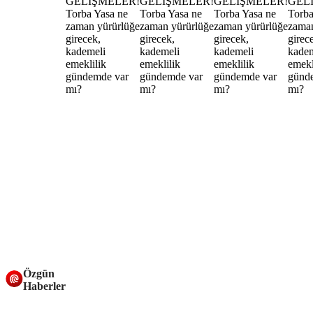
Özgün
Haberler