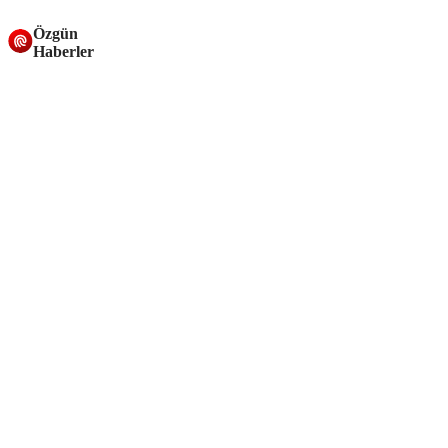
Özgün
Haberler