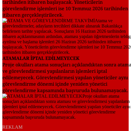
tarihinden itibaren başlayacak. Yöneticilerin
görevlendirme işlemleri ise 10 Temmuz 2026 tarihinden
itibaren gerçekleştirilecek.
ATAMALAR İPTAL EDİLMEYECEK
Proje okulları atama sonuçları açıklandıktan sonra atama
ve görevlendirmesi yapılanların işlemleri iptal
edilemeyecek. Görevlendirmesi yapılan yöneticiler aynı
görevlendirme dönemi içinde yeniden yönetici
görevlendirme kapsamında başvuruda bulunamayacak.
REKLAM