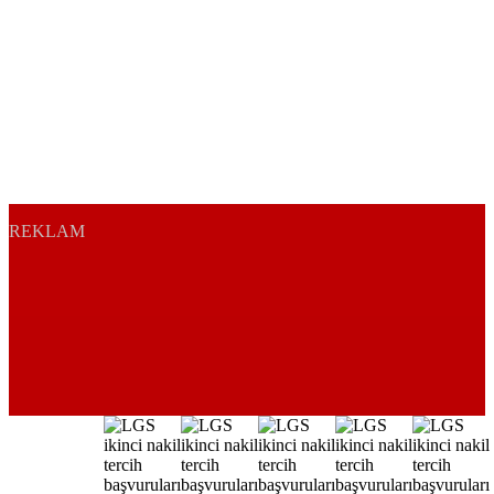
REKLAM