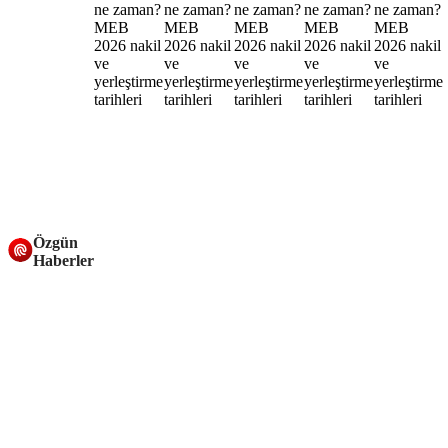
Özgün
Haberler