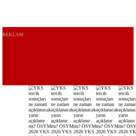
REKLAM