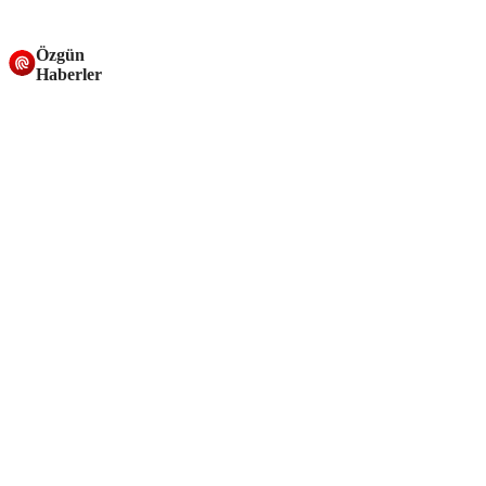
Özgün
Haberler