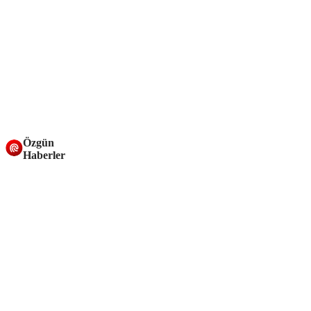
Özgün
Haberler