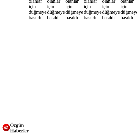
Özgün
Haberler