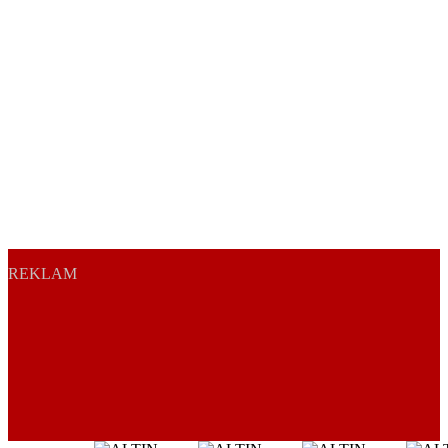
REKLAM