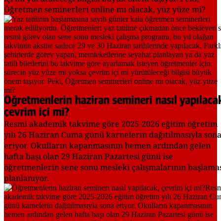
Öğretmen seminerleri online mı olacak, yüz yüze mi?
Öğretmenlerin haziran semineri nasıl yapılaca
çevrim içi mi?
Resmi akademik takvime göre 2025-2026 eğitim öğretim
yılı 26 Haziran Cuma günü karnelerin dağıtılmasıyla son
eriyor. Okulların kapanmasının hemen ardından gelen
hafta başı olan 29 Haziran Pazartesi günü ise
öğretmenlerin sene sonu mesleki çalışmalarının başlama
planlanıyor.