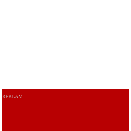
REKLAM