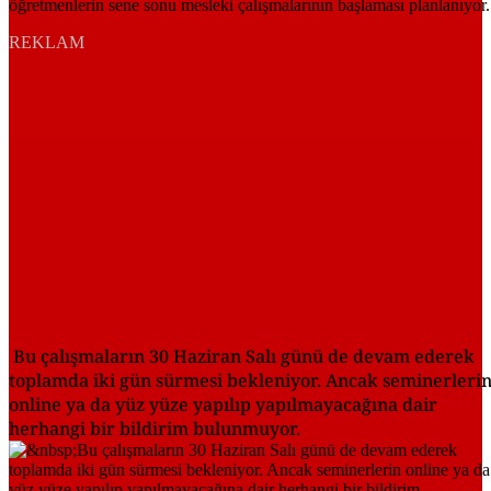
REKLAM
Bu çalışmaların 30 Haziran Salı günü de devam ederek
toplamda iki gün sürmesi bekleniyor. Ancak seminerleri
online ya da yüz yüze yapılıp yapılmayacağına dair
herhangi bir bildirim bulunmuyor.