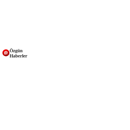
Özgün
Haberler