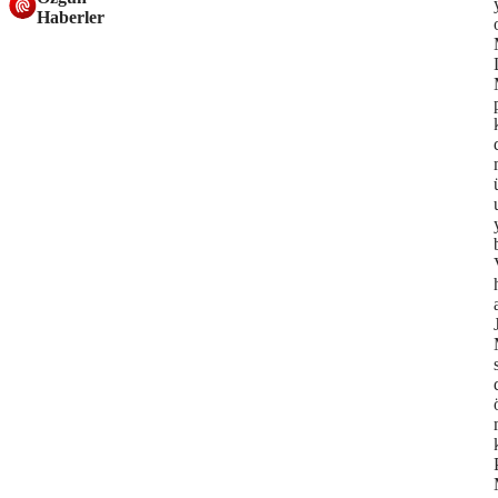
Haberler