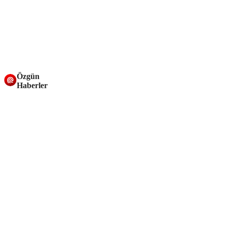
Özgün
Haberler