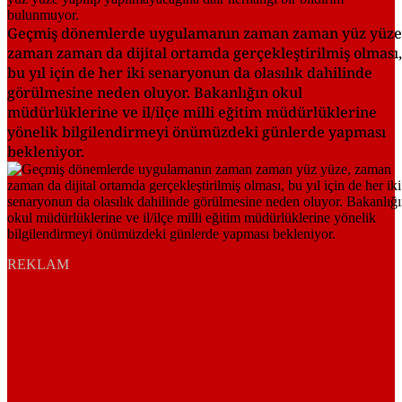
Geçmiş dönemlerde uygulamanın zaman zaman yüz yüze
zaman zaman da dijital ortamda gerçekleştirilmiş olması,
bu yıl için de her iki senaryonun da olasılık dahilinde
görülmesine neden oluyor. Bakanlığın okul
müdürlüklerine ve il/ilçe milli eğitim müdürlüklerine
yönelik bilgilendirmeyi önümüzdeki günlerde yapması
bekleniyor.
REKLAM