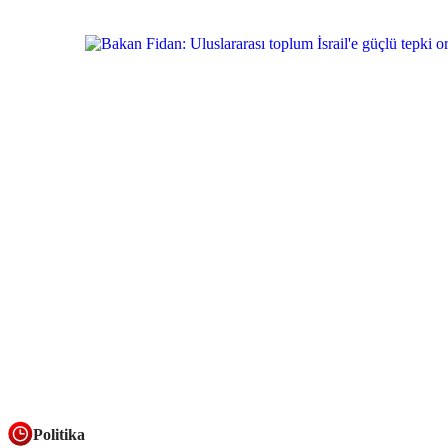
Politika