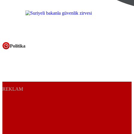
Politika
REKLAM