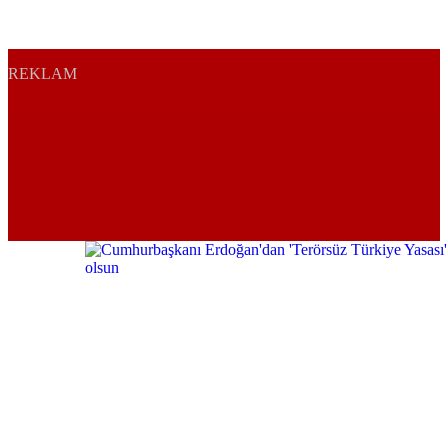
REKLAM