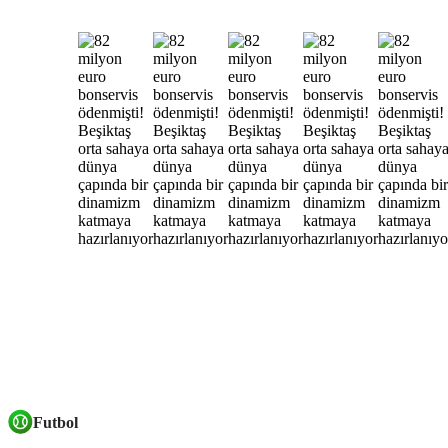
Futbol