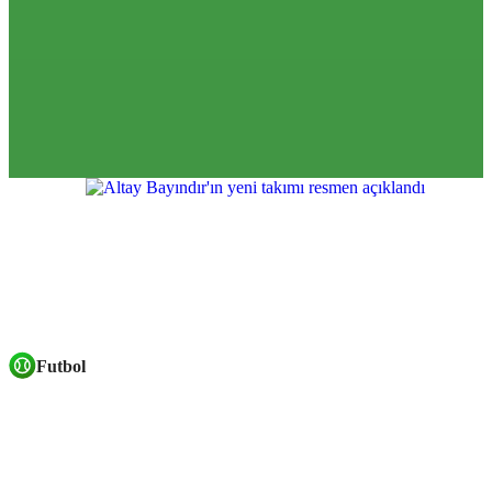
Futbol