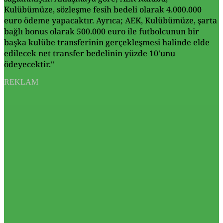
Kulübümüze, sözleşme fesih bedeli olarak 4.000.000
euro ödeme yapacaktır. Ayrıca; AEK, Kulübümüze, şarta
bağlı bonus olarak 500.000 euro ile futbolcunun bir
başka kulübe transferinin gerçekleşmesi halinde elde
edilecek net transfer bedelinin yüzde 10'unu
ödeyecektir."
REKLAM