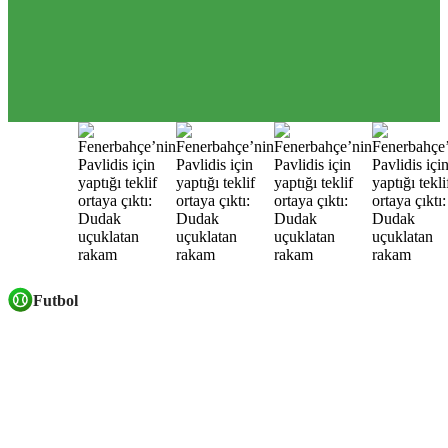
Futbol