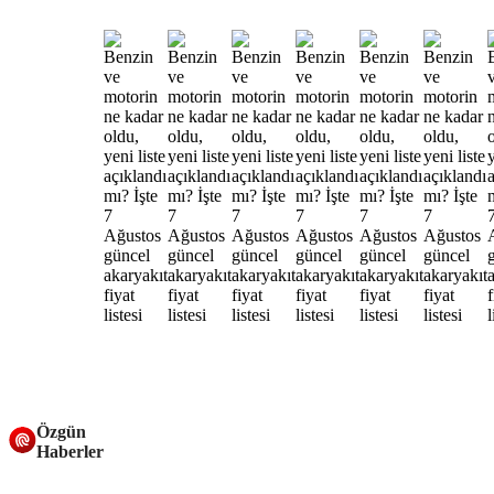
Özgün
Haberler