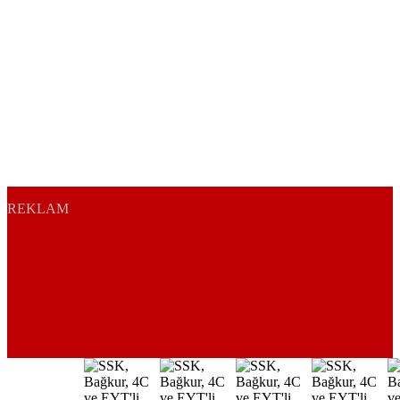
REKLAM