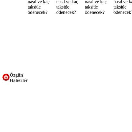
Özgün
Haberler