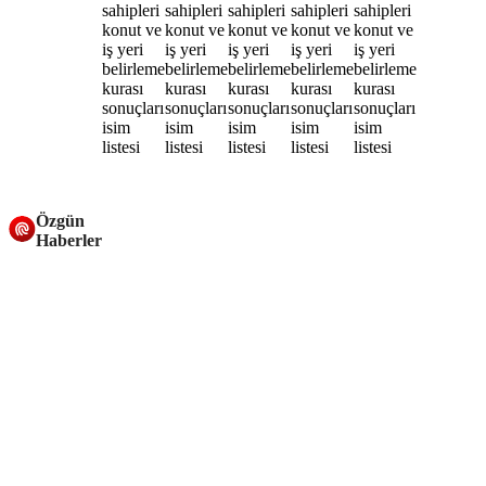
Özgün
Haberler