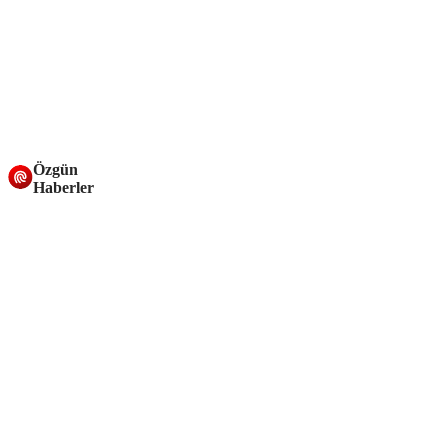
Özgün
Haberler