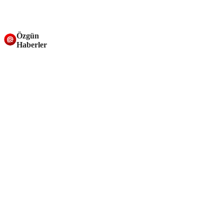
Özgün
Haberler