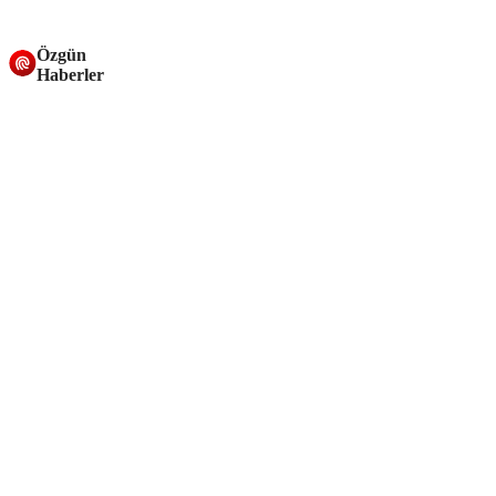
Özgün
Haberler