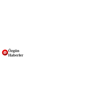
Özgün
Haberler