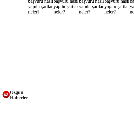
Özgün
Haberler