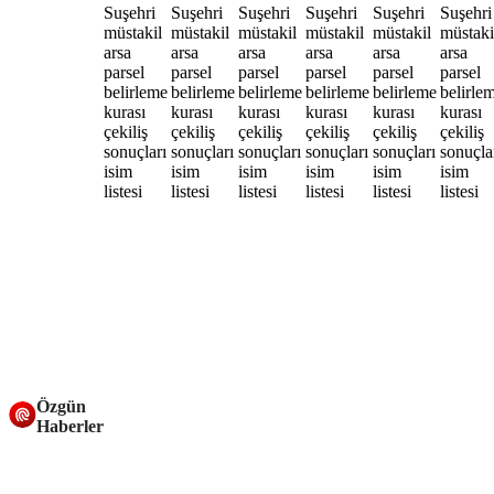
Özgün
Haberler