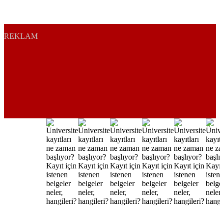
REKLAM