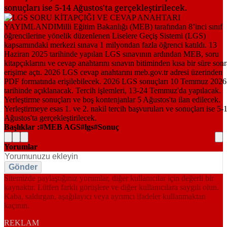
sonuçları ise 5-14 Ağustos'ta gerçekleştirilecek.
Başlıklar :
MEB AGS
lgs
Sonuç
Yorumlar
Gönder
Sitemizde paylaştığınız yorumlar, diğer kullanıcılar için değerli bir
kaynaktır. Lütfen farklı görüşlere ve diğer kullanıcılara saygılı olun.
Kaba, saldırgan, aşağılayıcı veya ayrımcı ifadeler kullanmaktan
kaçının.
REKLAM