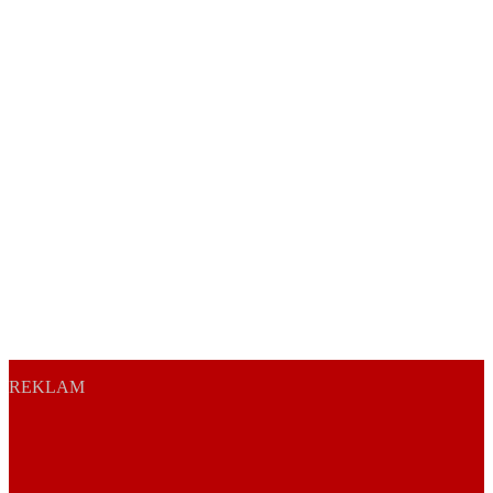
REKLAM