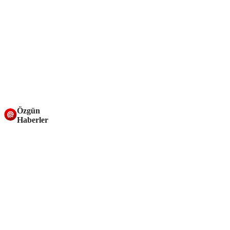
Özgün
Haberler