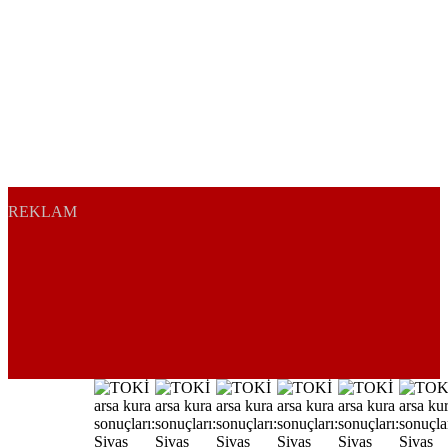
REKLAM