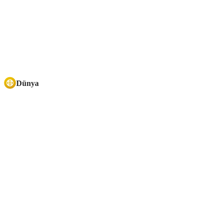
Dünya