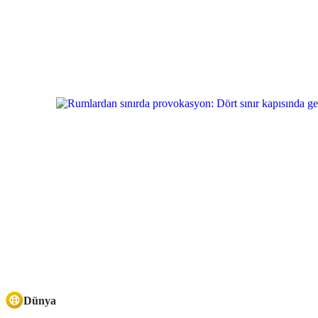
Dünya