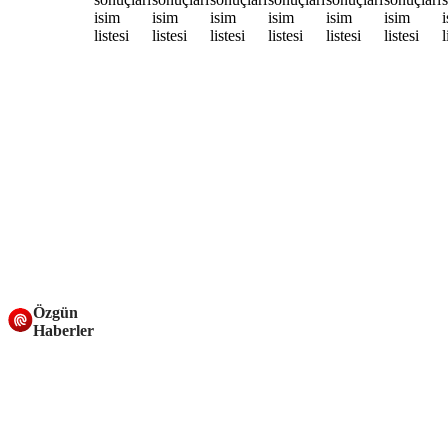
Özgün
Haberler