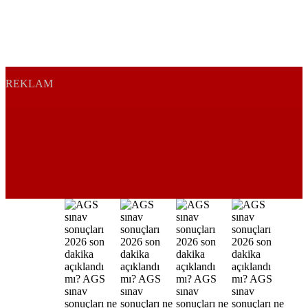
REKLAM