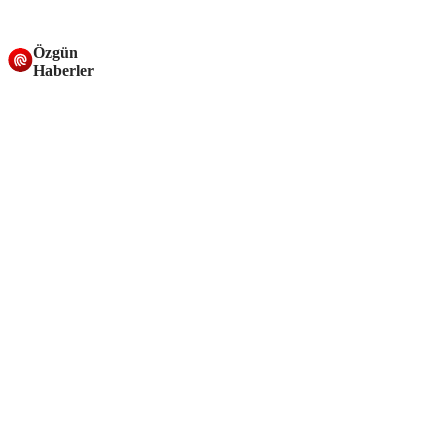
Özgün
Haberler