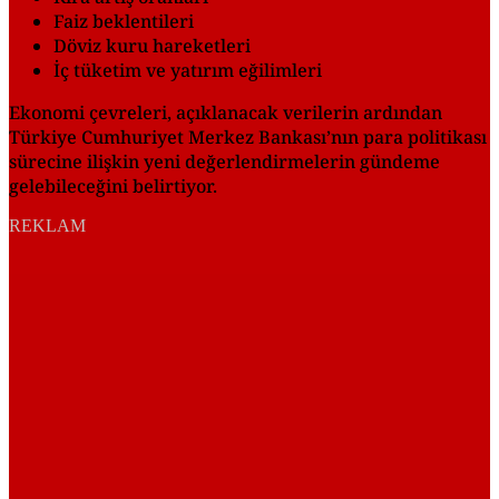
Faiz beklentileri
Döviz kuru hareketleri
İç tüketim ve yatırım eğilimleri
Ekonomi çevreleri, açıklanacak verilerin ardından
Türkiye Cumhuriyet Merkez Bankası’nın para politikası
sürecine ilişkin yeni değerlendirmelerin gündeme
gelebileceğini belirtiyor.
REKLAM