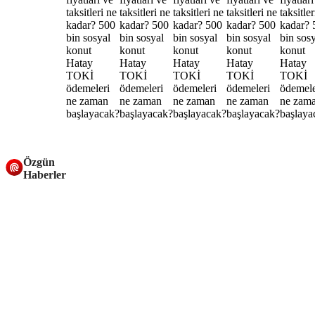
Özgün
Haberler