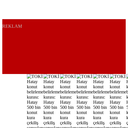
REKLAM