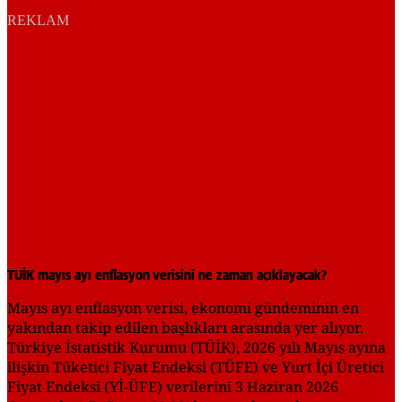
REKLAM
TÜİK mayıs ayı enflasyon verisini ne zaman açıklayacak?
Mayıs ayı enflasyon verisi, ekonomi gündeminin en
yakından takip edilen başlıkları arasında yer alıyor.
Türkiye İstatistik Kurumu (TÜİK), 2026 yılı Mayıs ayına
ilişkin Tüketici Fiyat Endeksi (TÜFE) ve Yurt İçi Üretici
Fiyat Endeksi (Yİ-ÜFE) verilerini 3 Haziran 2026