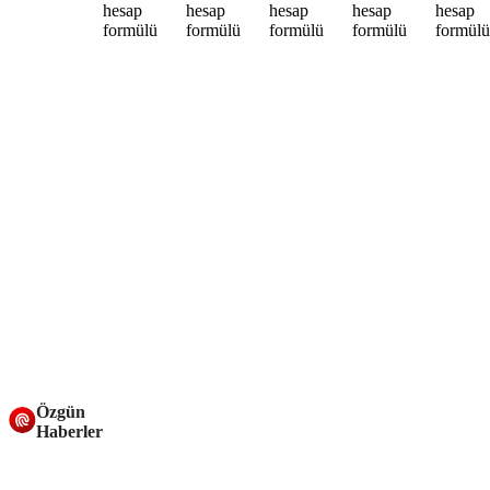
Özgün
Haberler