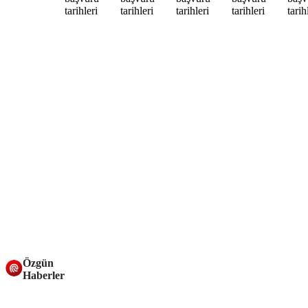
Özgün
Haberler