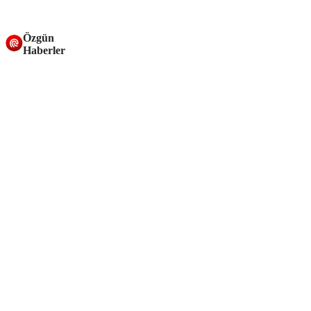
Özgün
Haberler