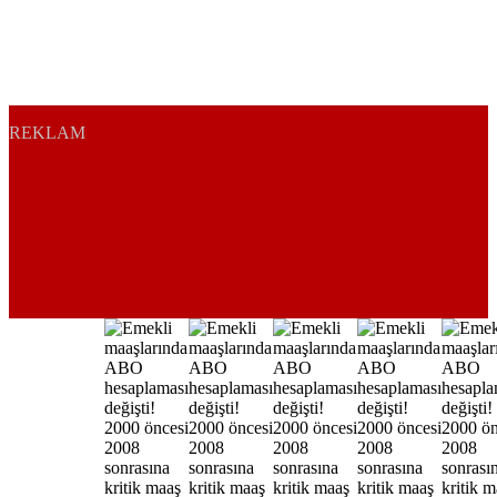
REKLAM