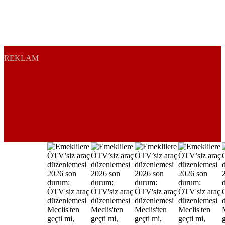
REKLAM