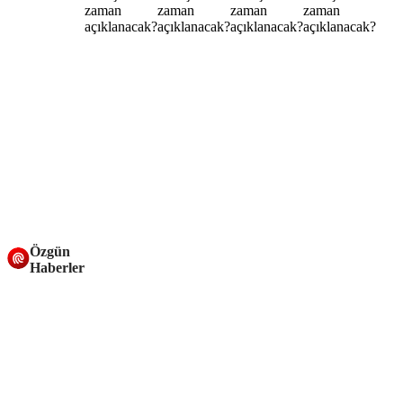
Özgün
Haberler