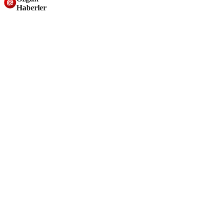
Haberler