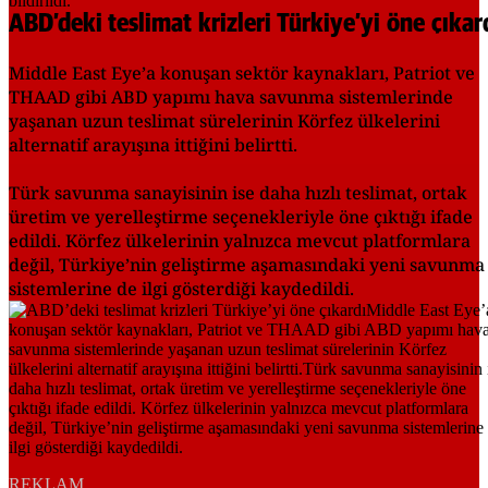
ABD’deki teslimat krizleri Türkiye’yi öne çıkar
Middle East Eye’a konuşan sektör kaynakları, Patriot ve
THAAD gibi ABD yapımı hava savunma sistemlerinde
yaşanan uzun teslimat sürelerinin Körfez ülkelerini
alternatif arayışına ittiğini belirtti.
Türk savunma sanayisinin ise daha hızlı teslimat, ortak
üretim ve yerelleştirme seçenekleriyle öne çıktığı ifade
edildi. Körfez ülkelerinin yalnızca mevcut platformlara
değil, Türkiye’nin geliştirme aşamasındaki yeni savunma
sistemlerine de ilgi gösterdiği kaydedildi.
REKLAM