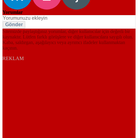
Yorumlar
Gönder
Sitemizde paylaştığınız yorumlar, diğer kullanıcılar için değerli bir
kaynaktır. Lütfen farklı görüşlere ve diğer kullanıcılara saygılı olun.
Kaba, saldırgan, aşağılayıcı veya ayrımcı ifadeler kullanmaktan
kaçının.
REKLAM