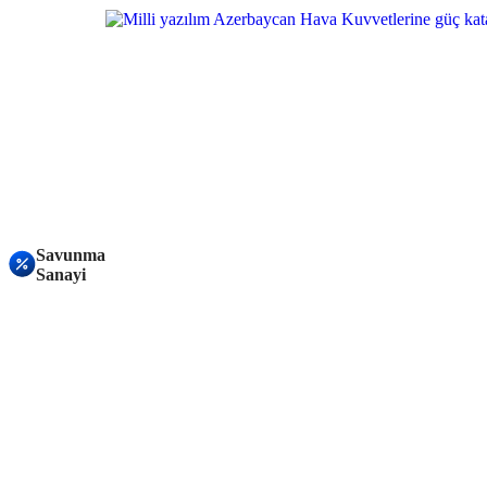
Savunma
Sanayi