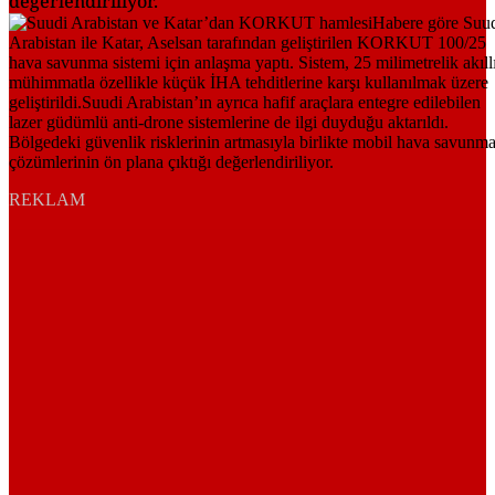
değerlendiriliyor.
REKLAM