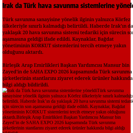
Irak da Türk hava savunma sistemlerine yönel
Türk savunma sanayisine yönelik ilginin yalnızca Körfez
ülkeleriyle sınırlı kalmadığı belirtildi. Haberde Irak’ın d
yaklaşık 20 hava savunma sistemi tedariki için sürecin so
aşamasına geldiği ifade edildi. Kaynaklar, Bağdat
yönetiminin KORKUT sistemlerini tercih etmeye yakın
olduğunu aktardı.
Birleşik Arap Emirlikleri Başkan Yardımcısı Mansur bin
Zayed’in de SAHA EXPO 2026 kapsamında Türk savunma
şirketlerinin stantlarını ziyaret ederek ürünler hakkında
bilgi aldığı bildirildi.