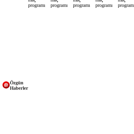
Özgün
Haberler