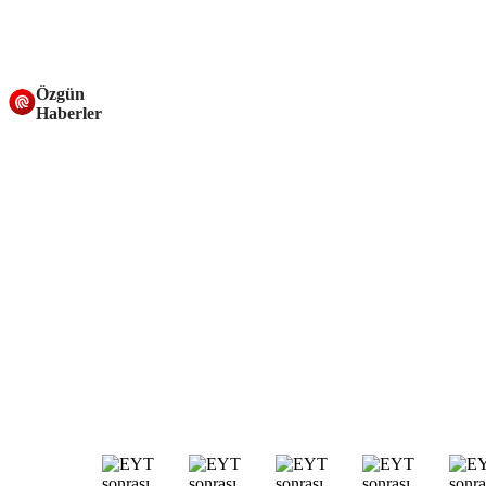
Özgün
Haberler