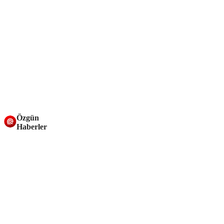
Özgün
Haberler