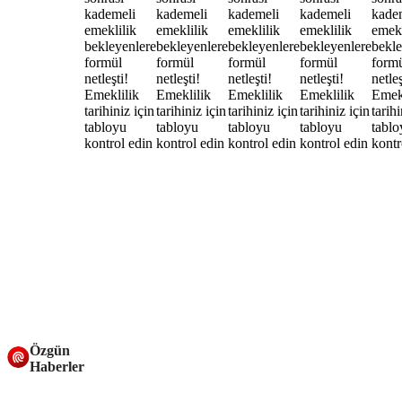
Özgün
Haberler