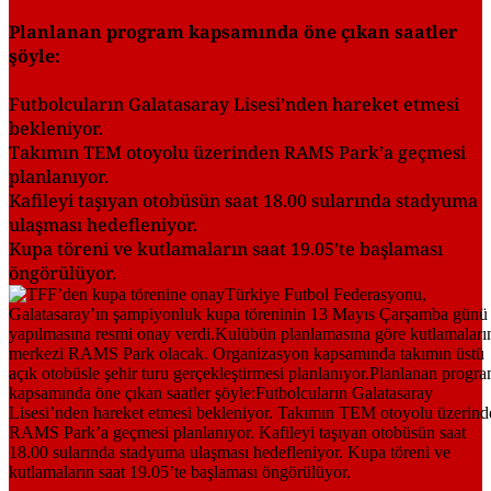
Planlanan program kapsamında öne çıkan saatler
şöyle:
Futbolcuların Galatasaray Lisesi’nden hareket etmesi
bekleniyor.
Takımın TEM otoyolu üzerinden RAMS Park’a geçmesi
planlanıyor.
Kafileyi taşıyan otobüsün saat 18.00 sularında stadyuma
ulaşması hedefleniyor.
Kupa töreni ve kutlamaların saat 19.05’te başlaması
öngörülüyor.