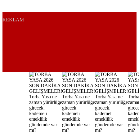
REKLAM