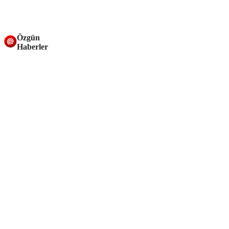
Özgün
Haberler