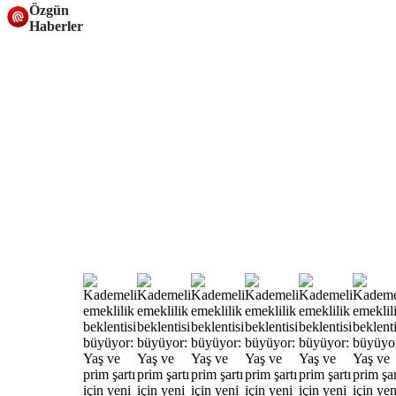
Özgün
Haberler