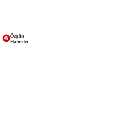
Özgün
Haberler