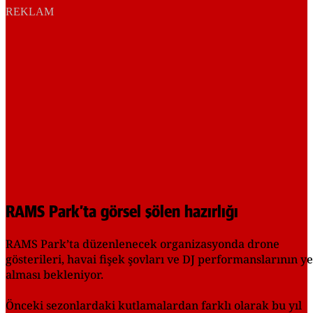
REKLAM
RAMS Park’ta görsel şölen hazırlığı
RAMS Park’ta düzenlenecek organizasyonda drone
gösterileri, havai fişek şovları ve DJ performanslarının y
alması bekleniyor.
Önceki sezonlardaki kutlamalardan farklı olarak bu yıl