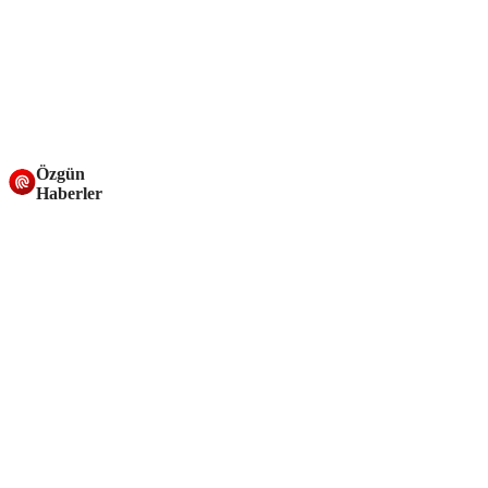
Özgün
Haberler