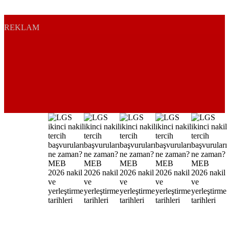
REKLAM