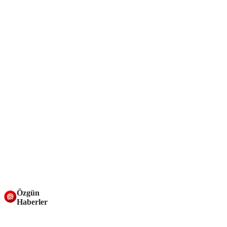
Özgün
Haberler