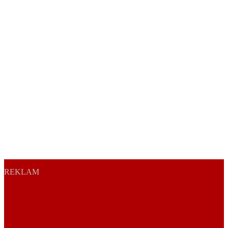
REKLAM