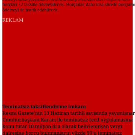
REKLAM
Teminatsız taksitlendirme imkanı
Resmi Gazete'nin 13 Haziran tarihli sayısında yayımlana
Cumhurbaşkanı Kararı ile teminatsız tecil uygulamasına
konu tutar 10 milyon lira olarak belirlenirken vergi
dairesine borcu bulunanların yüzde 99'u teminatsız