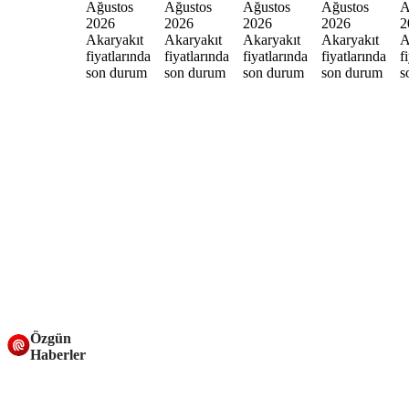
Özgün
Haberler