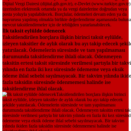
İlk taksit eylülde ödenecek
Taksitlendirilen borçlara ilişkin birinci taksit eylülde,
izleyen taksitler de aylık olarak bu ayı takip edecek şeki
yatırılacak. Ödemelerin süresinde ve tam yapılmaması
durumunda taksitlendirme ihlali olacak. Ödenmeyen
taksitin ertesi taksit süresinde verilmesi şartıyla bir tak
yılında en fazla iki kez süresinde ödememe veya eksik
ödeme ihlal sebebi sayılmayacak. Bir takvim yılında ikid
fazla taksidin süresinde ödenmemesi halinde ise
taksitlendirme ihlal olacak.