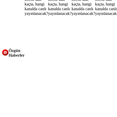
Özgün
Haberler