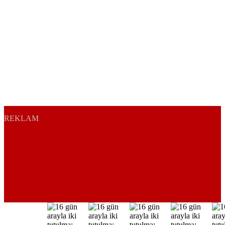
REKLAM