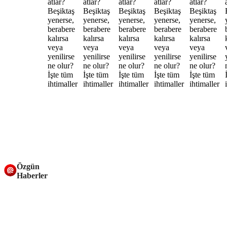
Özgün
Haberler