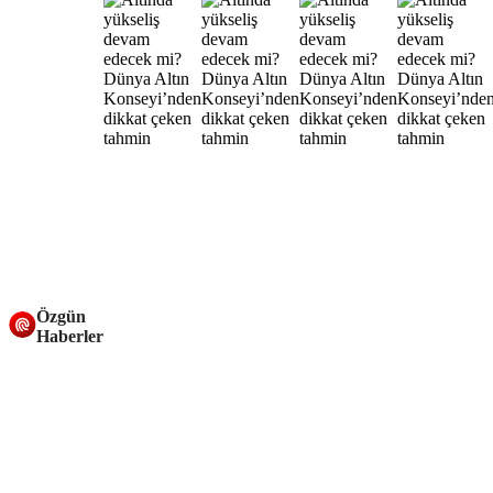
Özgün
Haberler