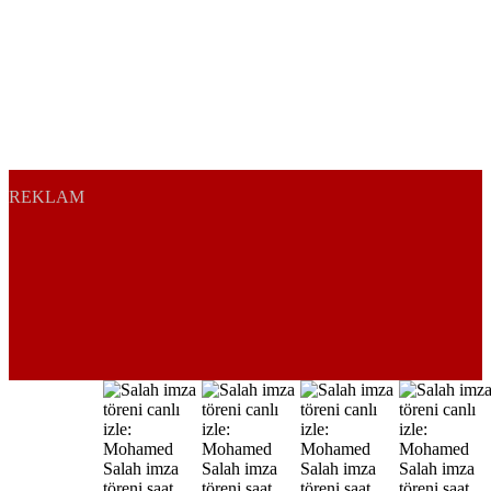
REKLAM