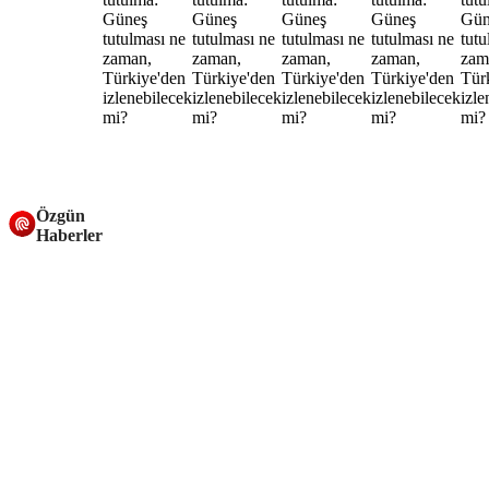
Özgün
Haberler