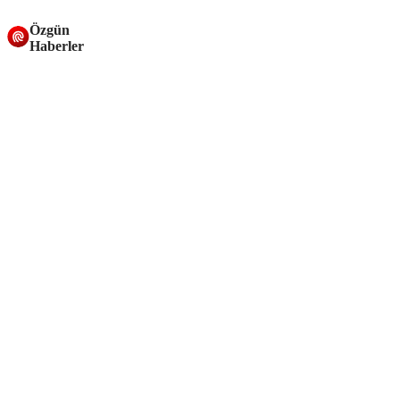
Özgün
Haberler