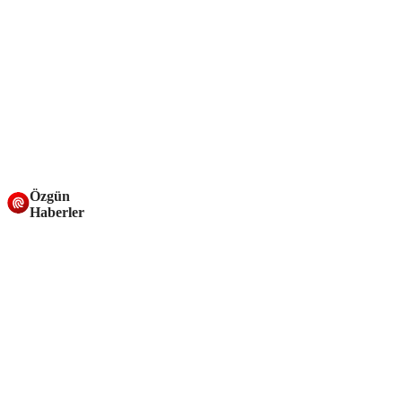
Özgün
Haberler