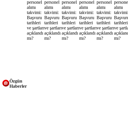
Özgün
Haberler