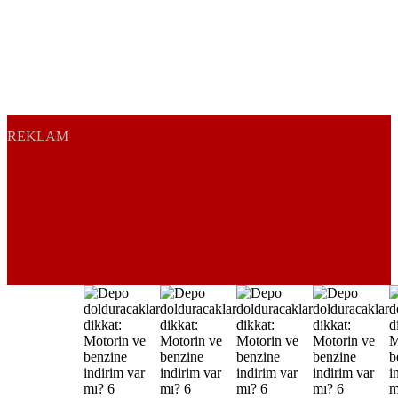
REKLAM