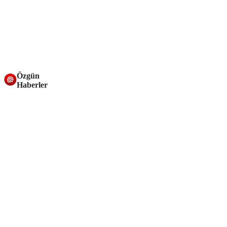
Özgün
Haberler