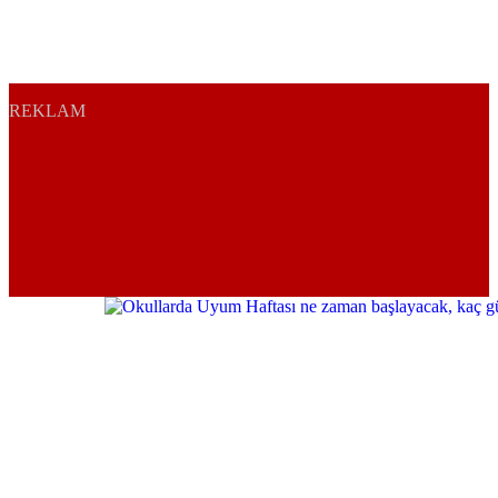
REKLAM