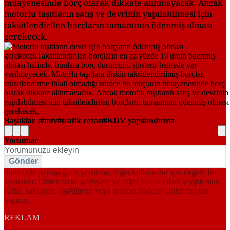
muayenesinde borç olarak dikkate alınmayacak. Ancak
motorlu taşıtların satış ve devrinin yapılabilmesi için
taksitlendirilen borçların tamamının ödenmiş olması
gerekecek.
Başlıklar :
mtv
trafik cezası
KDV yapılandırma
Yorumlar
Gönder
Sitemizde paylaştığınız yorumlar, diğer kullanıcılar için değerli bir
kaynaktır. Lütfen farklı görüşlere ve diğer kullanıcılara saygılı olun.
Kaba, saldırgan, aşağılayıcı veya ayrımcı ifadeler kullanmaktan
kaçının.
REKLAM