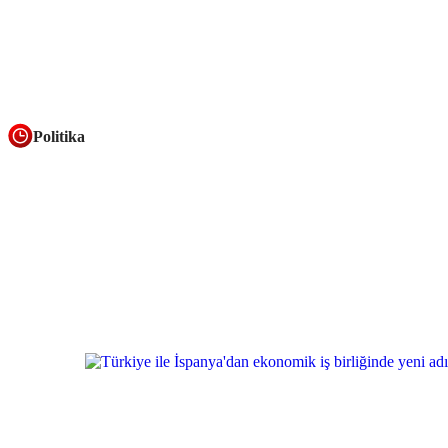
Politika