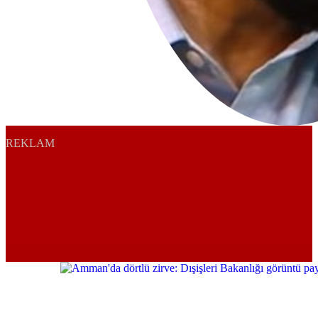
REKLAM