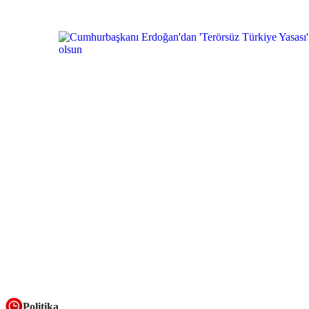
Politika