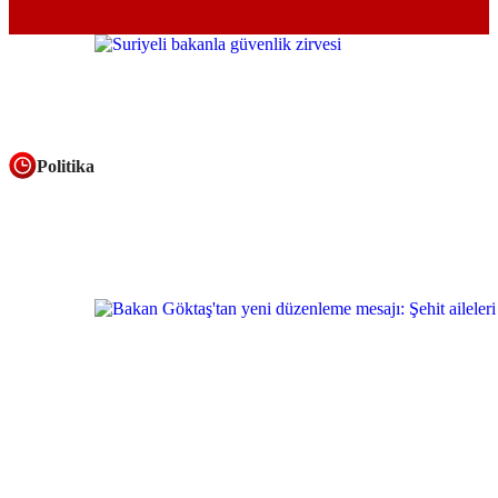
Politika