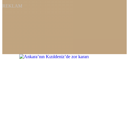
REKLAM