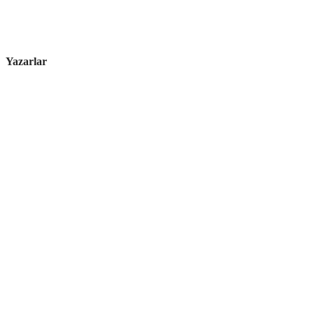
Yazarlar