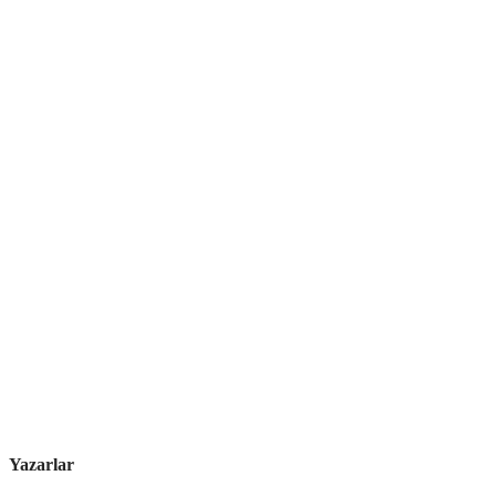
Yazarlar