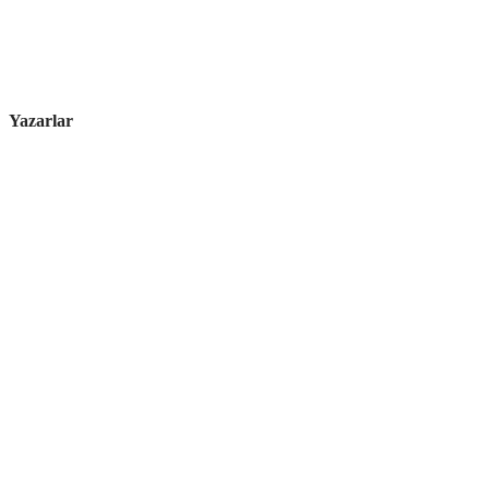
Yazarlar