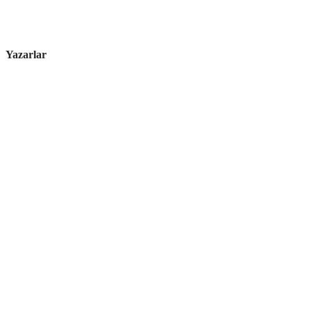
Yazarlar