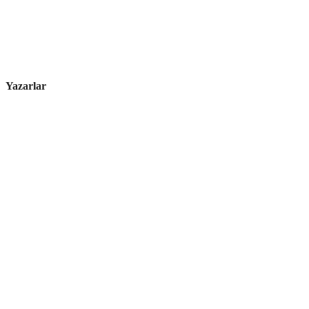
Yazarlar