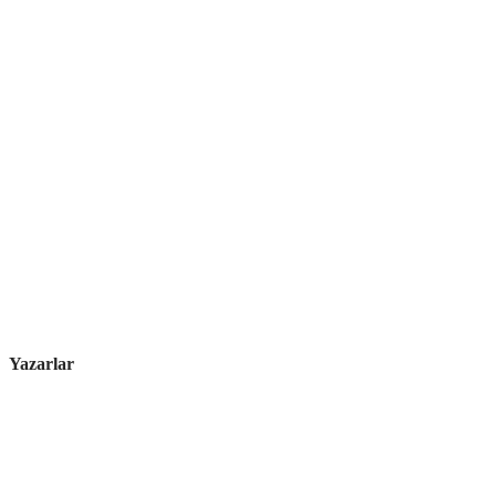
Yazarlar