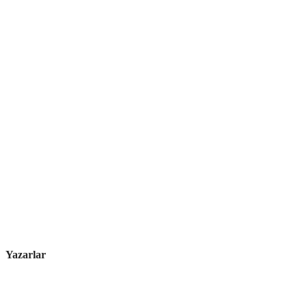
Yazarlar