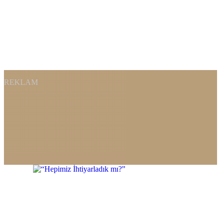
REKLAM