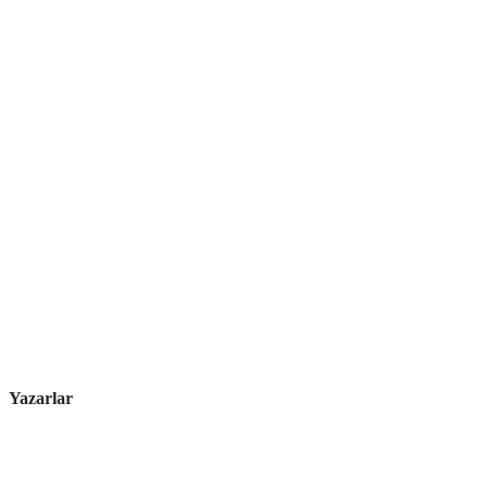
Yazarlar