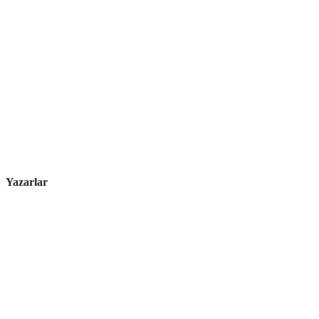
Yazarlar