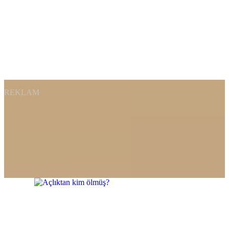
REKLAM