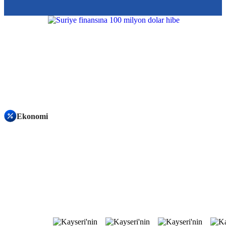
Ekonomi