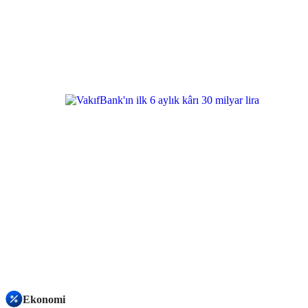
Ekonomi