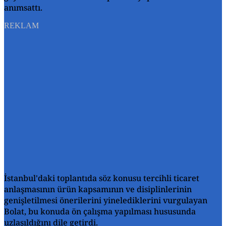
anımsattı.
REKLAM
İstanbul'daki toplantıda söz konusu tercihli ticaret
anlaşmasının ürün kapsamının ve disiplinlerinin
genişletilmesi önerilerini yinelediklerini vurgulayan
Bolat, bu konuda ön çalışma yapılması hususunda
uzlaşıldığını dile getirdi.