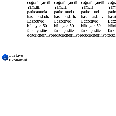
Türkiye
Ekonomisi