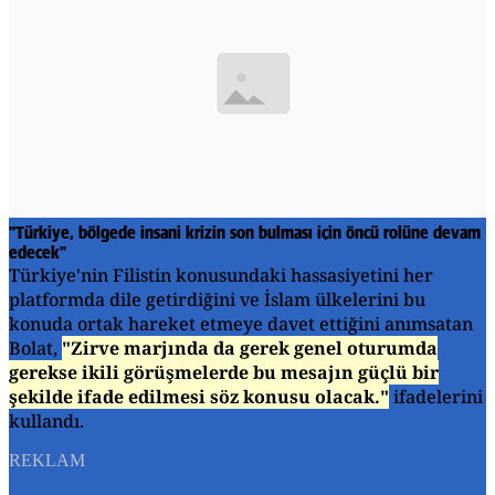
"Türkiye, bölgede insani krizin son bulması için öncü rolüne devam
edecek"
Türkiye'nin Filistin konusundaki hassasiyetini her
platformda dile getirdiğini ve İslam ülkelerini bu
konuda ortak hareket etmeye davet ettiğini anımsatan
Bolat,
"Zirve marjında da gerek genel oturumda
gerekse ikili görüşmelerde bu mesajın güçlü bir
şekilde ifade edilmesi söz konusu olacak."
ifadelerini
kullandı.
REKLAM