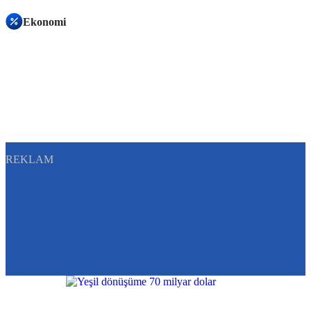
Ekonomi
REKLAM