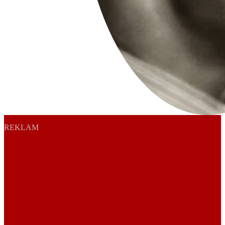
REKLAM