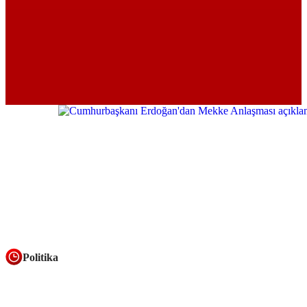
Politika