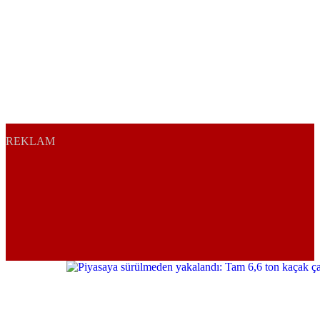
REKLAM