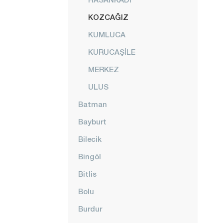
KOZCAĞIZ
KUMLUCA
KURUCAŞİLE
MERKEZ
ULUS
Batman
Bayburt
Bilecik
Bingöl
Bitlis
Bolu
Burdur