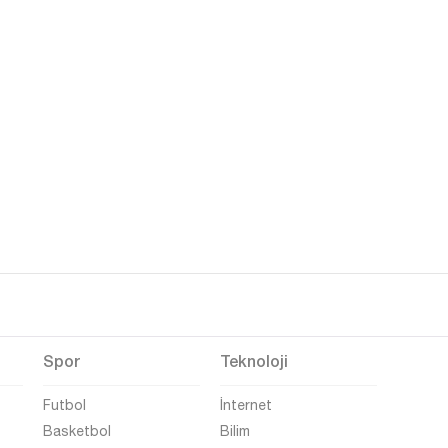
Spor
Teknoloji
Futbol
İnternet
Basketbol
Bilim