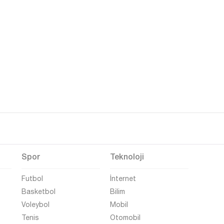
Spor
Teknoloji
Futbol
İnternet
Basketbol
Bilim
Voleybol
Mobil
Tenis
Otomobil