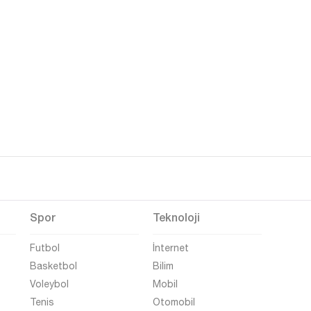
Spor
Teknoloji
Futbol
İnternet
Basketbol
Bilim
Voleybol
Mobil
Tenis
Otomobil