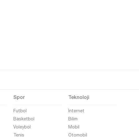
Spor
Teknoloji
Futbol
İnternet
Basketbol
Bilim
Voleybol
Mobil
Tenis
Otomobil