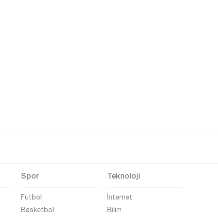
Spor
Teknoloji
Futbol
İnternet
Basketbol
Bilim