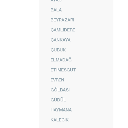
BALA
BEYPAZARI
ÇAMLIDERE
ÇANKAYA
ÇUBUK
ELMADAĞ
ETİMESGUT
EVREN
GÖLBAŞI
GÜDÜL
HAYMANA
KALECİK