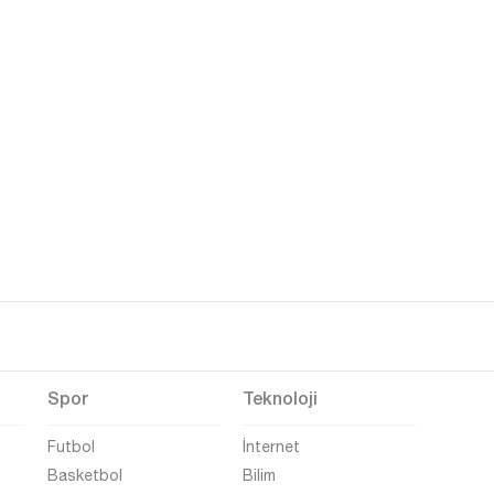
Spor
Teknoloji
Futbol
İnternet
Basketbol
Bilim