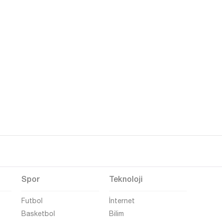
Spor
Teknoloji
Futbol
İnternet
Basketbol
Bilim