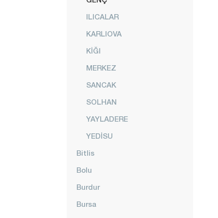
ILICALAR
KARLIOVA
KİĞI
MERKEZ
SANCAK
SOLHAN
YAYLADERE
YEDİSU
Bitlis
Bolu
Burdur
Bursa