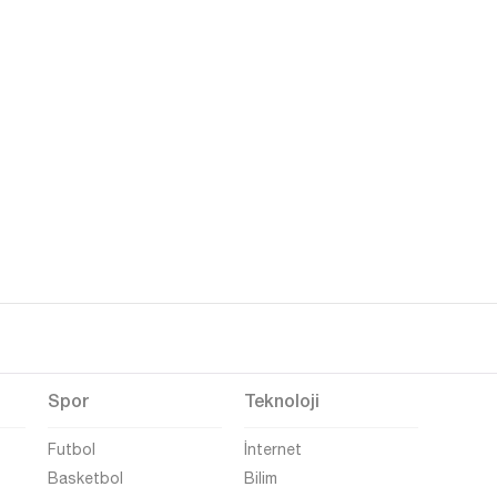
Spor
Teknoloji
Futbol
İnternet
Basketbol
Bilim