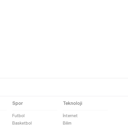
Spor
Teknoloji
Futbol
İnternet
Basketbol
Bilim