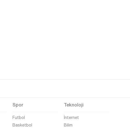
Spor
Teknoloji
Futbol
İnternet
Basketbol
Bilim