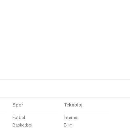
Spor
Teknoloji
Futbol
İnternet
Basketbol
Bilim