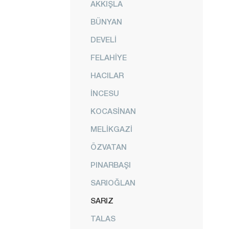
AKKIŞLA
BÜNYAN
DEVELİ
FELAHİYE
HACILAR
İNCESU
KOCASİNAN
MELİKGAZİ
ÖZVATAN
PINARBAŞI
SARIOĞLAN
SARIZ
TALAS