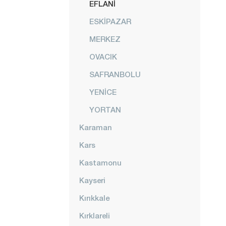
EFLANİ
ESKİPAZAR
MERKEZ
OVACIK
SAFRANBOLU
YENİCE
YORTAN
Karaman
Kars
Kastamonu
Kayseri
Kırıkkale
Kırklareli