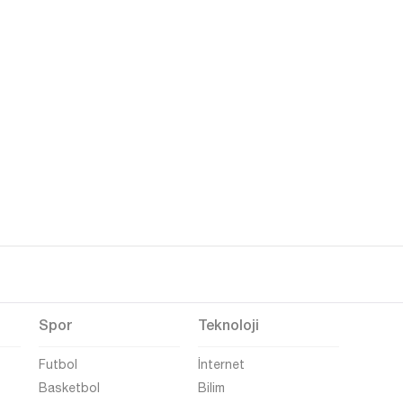
Spor
Teknoloji
Futbol
İnternet
Basketbol
Bilim