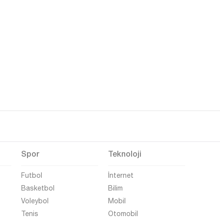
Spor
Teknoloji
Futbol
İnternet
Basketbol
Bilim
Voleybol
Mobil
Tenis
Otomobil