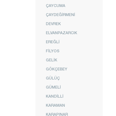
ÇAYCUMA
ÇAYDEĞİRMENİ
DEVREK
ELVANPAZARCIK
EREĞLİ
FİLYOS
GELİK
GÖKÇEBEY
GÜLÜÇ
GÜMELİ
KANDİLLİ
KARAMAN
KARAPINAR