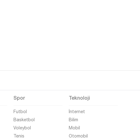
Spor
Teknoloji
Futbol
İnternet
Basketbol
Bilim
Voleybol
Mobil
Tenis
Otomobil