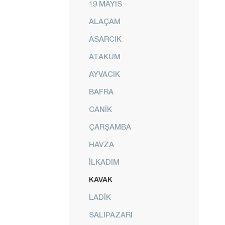
19 MAYIS
ALAÇAM
ASARCIK
ATAKUM
AYVACIK
BAFRA
CANİK
ÇARŞAMBA
HAVZA
İLKADIM
KAVAK
LADİK
SALIPAZARI