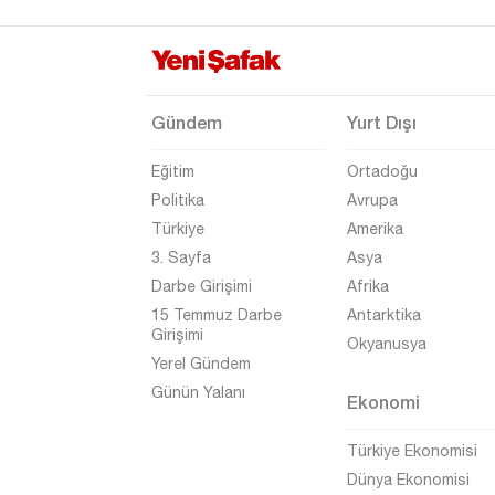
Gündem
Yurt Dışı
Eğitim
Ortadoğu
Politika
Avrupa
Türkiye
Amerika
3. Sayfa
Asya
Darbe Girişimi
Afrika
15 Temmuz Darbe
Antarktika
Girişimi
Okyanusya
Yerel Gündem
Günün Yalanı
Ekonomi
Türkiye Ekonomisi
Dünya Ekonomisi