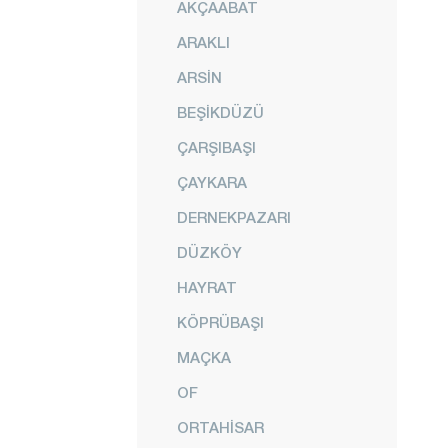
AKÇAABAT
ARAKLI
ARSİN
BEŞİKDÜZÜ
ÇARŞIBAŞI
ÇAYKARA
DERNEKPAZARI
DÜZKÖY
HAYRAT
KÖPRÜBAŞI
MAÇKA
OF
ORTAHİSAR