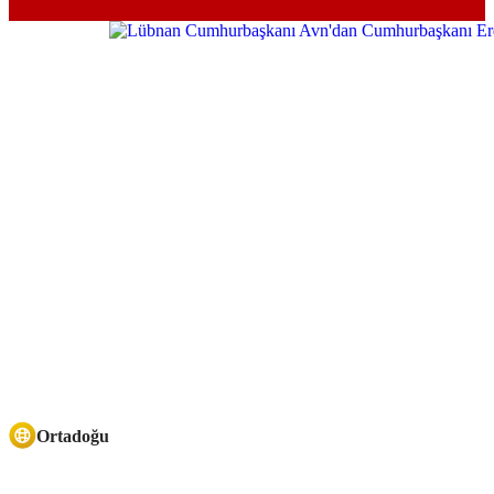
Ortadoğu