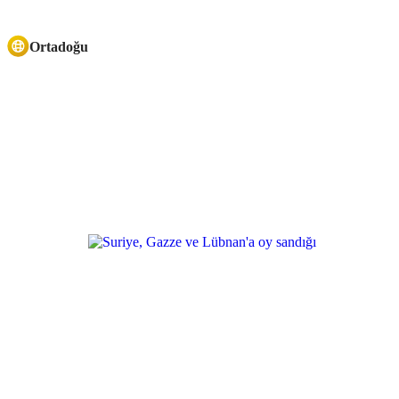
Ortadoğu