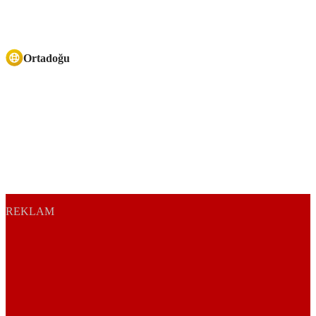
Ortadoğu
REKLAM