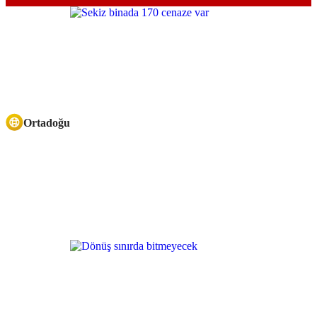
Ortadoğu