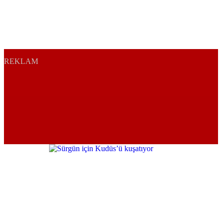
REKLAM