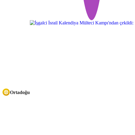
Ortadoğu