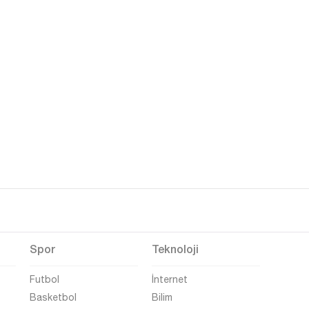
Spor
Teknoloji
Futbol
İnternet
Basketbol
Bilim