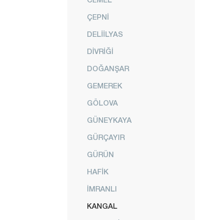
ÇEPNİ
DELİİLYAS
DİVRİĞİ
DOĞANŞAR
GEMEREK
GÖLOVA
GÜNEYKAYA
GÜRÇAYIR
GÜRÜN
HAFİK
İMRANLI
KANGAL