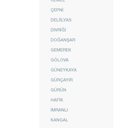
ÇEPNİ
DELİİLYAS
DİVRİĞİ
DOĞANŞAR
GEMEREK
GÖLOVA
GÜNEYKAYA
GÜRÇAYIR
GÜRÜN
HAFİK
İMRANLI
KANGAL