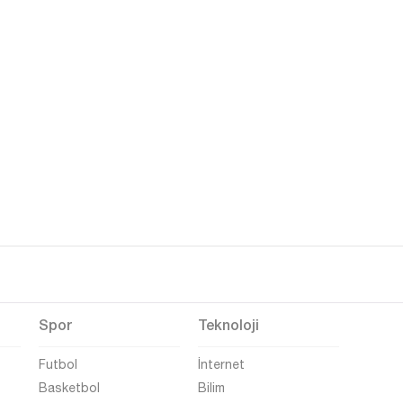
Spor
Teknoloji
Futbol
İnternet
Basketbol
Bilim