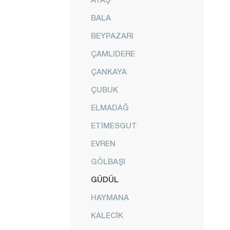
BALA
BEYPAZARI
ÇAMLIDERE
ÇANKAYA
ÇUBUK
ELMADAĞ
ETİMESGUT
EVREN
GÖLBAŞI
GÜDÜL
HAYMANA
KALECİK