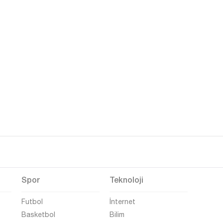
Spor
Teknoloji
Futbol
İnternet
Basketbol
Bilim