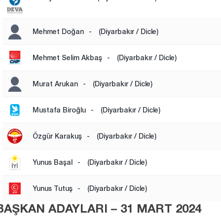
Mehmet Doğan
-
(Diyarbakır / Dicle)
Mehmet Selim Akbaş
-
(Diyarbakır / Dicle)
Murat Arukan
-
(Diyarbakır / Dicle)
Mustafa Biroğlu
-
(Diyarbakır / Dicle)
Özgür Karakuş
-
(Diyarbakır / Dicle)
Yunus Başal
-
(Diyarbakır / Dicle)
Yunus Tutuş
-
(Diyarbakır / Dicle)
AŞKAN ADAYLARI – 31 MART 2024