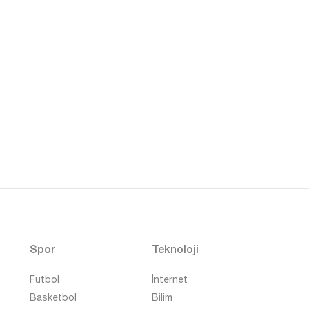
Spor
Teknoloji
Futbol
İnternet
Basketbol
Bilim