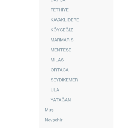
FETHİYE
KAVAKLIDERE
KÖYCEĞİZ
MARMARİS
MENTEŞE
MİLAS
ORTACA
SEYDİKEMER
ULA
YATAĞAN
Muş
Nevşehir