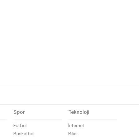
Spor
Teknoloji
Futbol
İnternet
Basketbol
Bilim