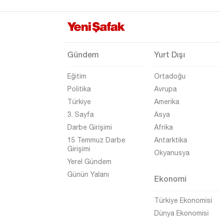
Gündem
Yurt Dışı
Eğitim
Ortadoğu
Politika
Avrupa
Türkiye
Amerika
3. Sayfa
Asya
Darbe Girişimi
Afrika
15 Temmuz Darbe
Antarktika
Girişimi
Okyanusya
Yerel Gündem
Günün Yalanı
Ekonomi
Türkiye Ekonomisi
Dünya Ekonomisi