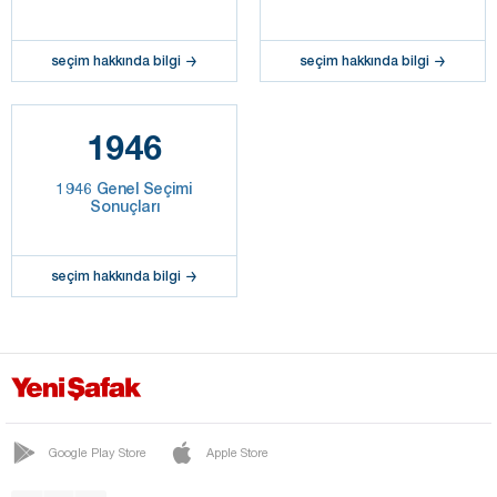
seçim hakkında bilgi
seçim hakkında bilgi
1946
1946 Genel Seçimi
Sonuçları
seçim hakkında bilgi
Google Play Store
Apple Store