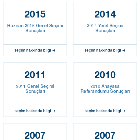
2015
2014
Haziran 2015 Genel Seçimi
2014 Yerel Seçimi
Sonuçları
Sonuçları
seçim hakkında bilgi
seçim hakkında bilgi
2011
2010
2011 Genel Seçimi
2010 Anayasa
Sonuçları
Referandumu Sonuçları
seçim hakkında bilgi
seçim hakkında bilgi
2007
2007