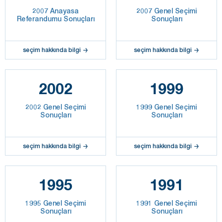
2007 Anayasa
2007 Genel Seçimi
Referandumu Sonuçları
Sonuçları
seçim hakkında bilgi
seçim hakkında bilgi
2002
1999
2002 Genel Seçimi
1999 Genel Seçimi
Sonuçları
Sonuçları
seçim hakkında bilgi
seçim hakkında bilgi
1995
1991
1995 Genel Seçimi
1991 Genel Seçimi
Sonuçları
Sonuçları