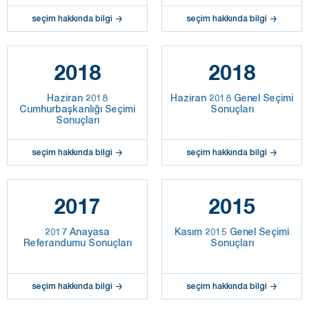
seçim hakkında bilgi
seçim hakkında bilgi
2018
2018
Haziran 2018
Haziran 2018 Genel Seçimi
Cumhurbaşkanlığı Seçimi
Sonuçları
Sonuçları
seçim hakkında bilgi
seçim hakkında bilgi
2017
2015
2017 Anayasa
Kasım 2015 Genel Seçimi
Referandumu Sonuçları
Sonuçları
seçim hakkında bilgi
seçim hakkında bilgi