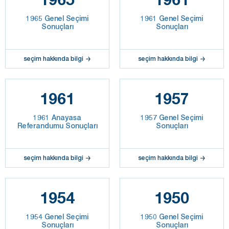
1965 Genel Seçimi
1961 Genel Seçimi
Sonuçları
Sonuçları
seçim hakkında bilgi
seçim hakkında bilgi
1961
1957
1961 Anayasa
1957 Genel Seçimi
Referandumu Sonuçları
Sonuçları
seçim hakkında bilgi
seçim hakkında bilgi
1954
1950
1954 Genel Seçimi
1950 Genel Seçimi
Sonuçları
Sonuçları