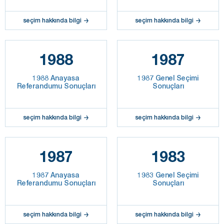
seçim hakkında bilgi
seçim hakkında bilgi
1988
1987
1988 Anayasa
1987 Genel Seçimi
Referandumu Sonuçları
Sonuçları
seçim hakkında bilgi
seçim hakkında bilgi
1987
1983
1987 Anayasa
1983 Genel Seçimi
Referandumu Sonuçları
Sonuçları
seçim hakkında bilgi
seçim hakkında bilgi