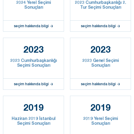
2024 Yerel Seçimi
2023 Cumhurbaşkanlığı 2.
Sonuçları
Tur Seçimi Sonuçları
seçim hakkında bilgi
seçim hakkında bilgi
2023
2023
2023 Cumhurbaşkanlığı
2023 Genel Seçimi
Seçimi Sonuçları
Sonuçları
seçim hakkında bilgi
seçim hakkında bilgi
2019
2019
Haziran 2019 İstanbul
2019 Yerel Seçimi
Seçimi Sonuçları
Sonuçları