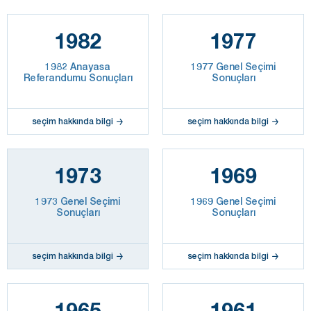
1982
1977
1982 Anayasa
1977 Genel Seçimi
Referandumu Sonuçları
Sonuçları
seçim hakkında bilgi
seçim hakkında bilgi
1973
1969
1973 Genel Seçimi
1969 Genel Seçimi
Sonuçları
Sonuçları
seçim hakkında bilgi
seçim hakkında bilgi
1965
1961