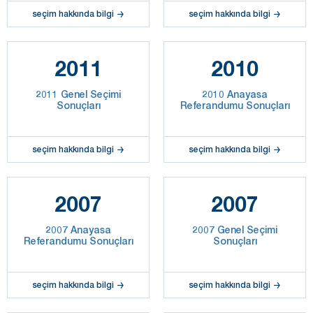
seçim hakkında bilgi
seçim hakkında bilgi
2011
2010
2011 Genel Seçimi
2010 Anayasa
Sonuçları
Referandumu Sonuçları
seçim hakkında bilgi
seçim hakkında bilgi
2007
2007
2007 Anayasa
2007 Genel Seçimi
Referandumu Sonuçları
Sonuçları
seçim hakkında bilgi
seçim hakkında bilgi