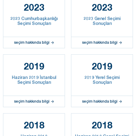
2023
2023
2023 Cumhurbaşkanlığı
2023 Genel Seçimi
Seçimi Sonuçları
Sonuçları
seçim hakkında bilgi
seçim hakkında bilgi
2019
2019
Haziran 2019 İstanbul
2019 Yerel Seçimi
Seçimi Sonuçları
Sonuçları
seçim hakkında bilgi
seçim hakkında bilgi
2018
2018