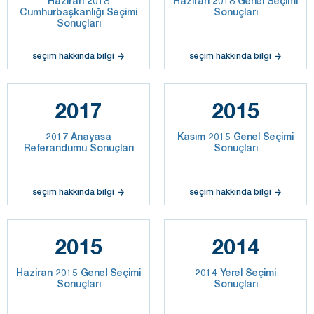
Haziran 2018
Haziran 2018 Genel Seçimi
Cumhurbaşkanlığı Seçimi
Sonuçları
Sonuçları
seçim hakkında bilgi
seçim hakkında bilgi
2017
2015
2017 Anayasa
Kasım 2015 Genel Seçimi
Referandumu Sonuçları
Sonuçları
seçim hakkında bilgi
seçim hakkında bilgi
2015
2014
Haziran 2015 Genel Seçimi
2014 Yerel Seçimi
Sonuçları
Sonuçları