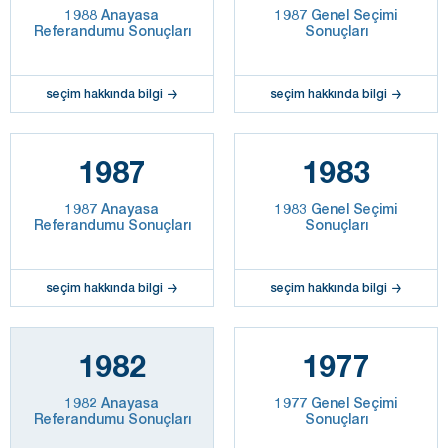
1988 Anayasa
1987 Genel Seçimi
Referandumu Sonuçları
Sonuçları
seçim hakkında bilgi
seçim hakkında bilgi
1987
1983
1987 Anayasa
1983 Genel Seçimi
Referandumu Sonuçları
Sonuçları
seçim hakkında bilgi
seçim hakkında bilgi
1982
1977
1982 Anayasa
1977 Genel Seçimi
Referandumu Sonuçları
Sonuçları