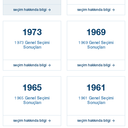
seçim hakkında bilgi
seçim hakkında bilgi
1973
1969
1973 Genel Seçimi
1969 Genel Seçimi
Sonuçları
Sonuçları
seçim hakkında bilgi
seçim hakkında bilgi
1965
1961
1965 Genel Seçimi
1961 Genel Seçimi
Sonuçları
Sonuçları
seçim hakkında bilgi
seçim hakkında bilgi