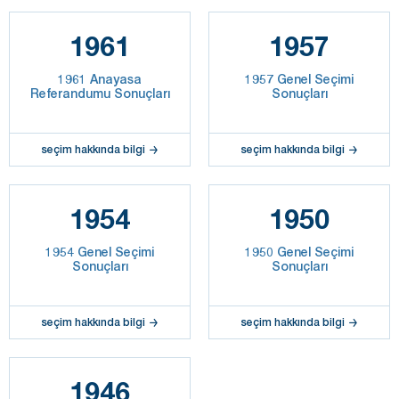
1961
1957
1961 Anayasa
1957 Genel Seçimi
Referandumu Sonuçları
Sonuçları
seçim hakkında bilgi
seçim hakkında bilgi
1954
1950
1954 Genel Seçimi
1950 Genel Seçimi
Sonuçları
Sonuçları
seçim hakkında bilgi
seçim hakkında bilgi
1946