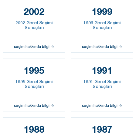
2002
1999
2002 Genel Seçimi
1999 Genel Seçimi
Sonuçları
Sonuçları
seçim hakkında bilgi
seçim hakkında bilgi
1995
1991
1995 Genel Seçimi
1991 Genel Seçimi
Sonuçları
Sonuçları
seçim hakkında bilgi
seçim hakkında bilgi
1988
1987