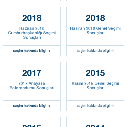
2018
2018
Haziran 2018
Haziran 2018 Genel Seçimi
Cumhurbaşkanlığı Seçimi
Sonuçları
Sonuçları
seçim hakkında bilgi
seçim hakkında bilgi
2017
2015
2017 Anayasa
Kasım 2015 Genel Seçimi
Referandumu Sonuçları
Sonuçları
seçim hakkında bilgi
seçim hakkında bilgi