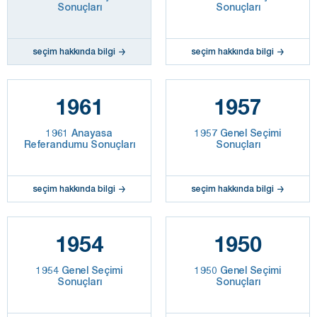
Sonuçları
Sonuçları
seçim hakkında bilgi
seçim hakkında bilgi
1961
1957
1961 Anayasa
1957 Genel Seçimi
Referandumu Sonuçları
Sonuçları
seçim hakkında bilgi
seçim hakkında bilgi
1954
1950
1954 Genel Seçimi
1950 Genel Seçimi
Sonuçları
Sonuçları