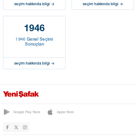
seçim hakkında bilgi
seçim hakkında bilgi
1946
1946 Genel Seçimi
Sonuçları
seçim hakkında bilgi
Google Play Store
Apple Store