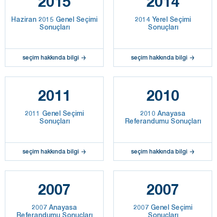
2015
2014
Haziran 2015 Genel Seçimi
2014 Yerel Seçimi
Sonuçları
Sonuçları
seçim hakkında bilgi
seçim hakkında bilgi
2011
2010
2011 Genel Seçimi
2010 Anayasa
Sonuçları
Referandumu Sonuçları
seçim hakkında bilgi
seçim hakkında bilgi
2007
2007
2007 Anayasa
2007 Genel Seçimi
Referandumu Sonuçları
Sonuçları