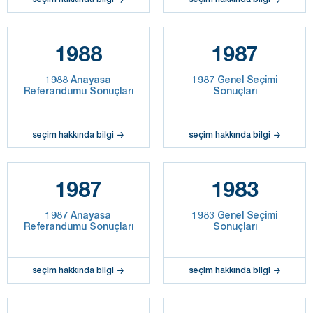
1988
1987
1988 Anayasa
1987 Genel Seçimi
Referandumu Sonuçları
Sonuçları
seçim hakkında bilgi
seçim hakkında bilgi
1987
1983
1987 Anayasa
1983 Genel Seçimi
Referandumu Sonuçları
Sonuçları
seçim hakkında bilgi
seçim hakkında bilgi