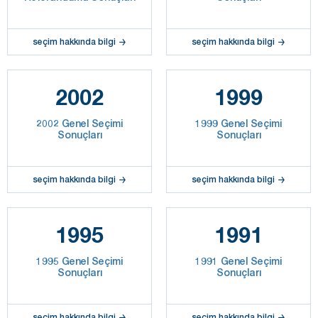
seçim hakkında bilgi
seçim hakkında bilgi
2002
1999
2002 Genel Seçimi
1999 Genel Seçimi
Sonuçları
Sonuçları
seçim hakkında bilgi
seçim hakkında bilgi
1995
1991
1995 Genel Seçimi
1991 Genel Seçimi
Sonuçları
Sonuçları
seçim hakkında bilgi
seçim hakkında bilgi