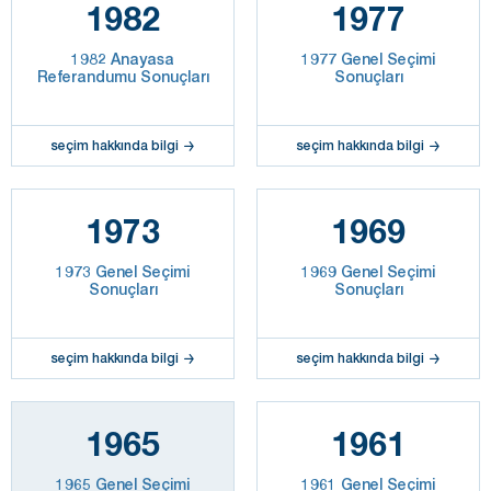
1982
1977
1982 Anayasa
1977 Genel Seçimi
Referandumu Sonuçları
Sonuçları
seçim hakkında bilgi
seçim hakkında bilgi
1973
1969
1973 Genel Seçimi
1969 Genel Seçimi
Sonuçları
Sonuçları
seçim hakkında bilgi
seçim hakkında bilgi
1965
1961
1965 Genel Seçimi
1961 Genel Seçimi