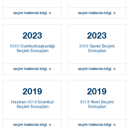
seçim hakkında bilgi
seçim hakkında bilgi
2023
2023
2023 Cumhurbaşkanlığı
2023 Genel Seçimi
Seçimi Sonuçları
Sonuçları
seçim hakkında bilgi
seçim hakkında bilgi
2019
2019
Haziran 2019 İstanbul
2019 Yerel Seçimi
Seçimi Sonuçları
Sonuçları
seçim hakkında bilgi
seçim hakkında bilgi